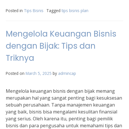
Posted in
Tips Bisnis
Tagged
tips bisnis plan
Mengelola Keuangan Bisnis
dengan Bijak: Tips dan
Triknya
Posted on
March 5, 2025
by
admincap
Mengelola keuangan bisnis dengan bijak memang
merupakan hal yang sangat penting bagi kesuksesan
sebuah perusahaan. Tanpa manajemen keuangan
yang baik, bisnis bisa mengalami kesulitan finansial
yang serius. Oleh karena itu, penting bagi pemilik
bisnis dan para pengusaha untuk memahami tips dan