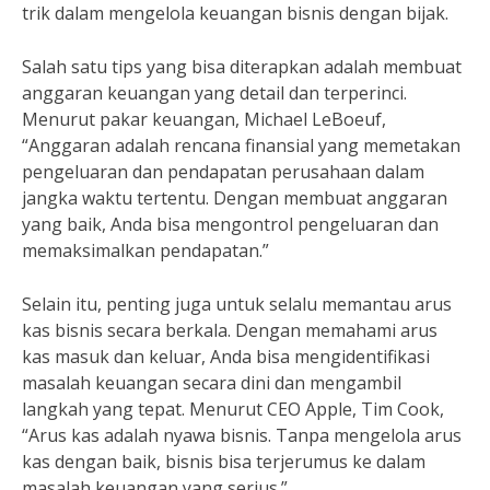
trik dalam mengelola keuangan bisnis dengan bijak.
Salah satu tips yang bisa diterapkan adalah membuat
anggaran keuangan yang detail dan terperinci.
Menurut pakar keuangan, Michael LeBoeuf,
“Anggaran adalah rencana finansial yang memetakan
pengeluaran dan pendapatan perusahaan dalam
jangka waktu tertentu. Dengan membuat anggaran
yang baik, Anda bisa mengontrol pengeluaran dan
memaksimalkan pendapatan.”
Selain itu, penting juga untuk selalu memantau arus
kas bisnis secara berkala. Dengan memahami arus
kas masuk dan keluar, Anda bisa mengidentifikasi
masalah keuangan secara dini dan mengambil
langkah yang tepat. Menurut CEO Apple, Tim Cook,
“Arus kas adalah nyawa bisnis. Tanpa mengelola arus
kas dengan baik, bisnis bisa terjerumus ke dalam
masalah keuangan yang serius.”