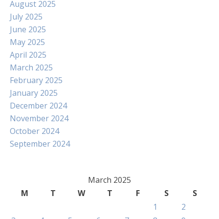
August 2025
July 2025
June 2025
May 2025
April 2025
March 2025
February 2025
January 2025
December 2024
November 2024
October 2024
September 2024
March 2025
M
T
W
T
F
S
S
1
2