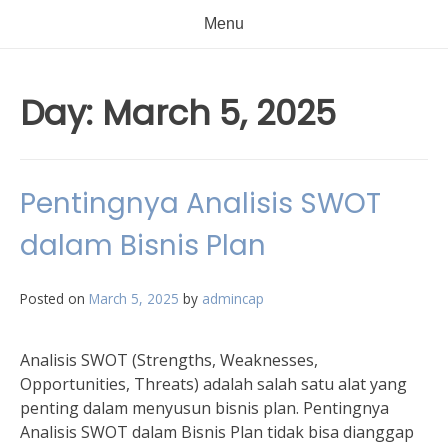
Menu
Day:
March 5, 2025
Pentingnya Analisis SWOT
dalam Bisnis Plan
Posted on
March 5, 2025
by
admincap
Analisis SWOT (Strengths, Weaknesses,
Opportunities, Threats) adalah salah satu alat yang
penting dalam menyusun bisnis plan. Pentingnya
Analisis SWOT dalam Bisnis Plan tidak bisa dianggap