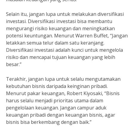
Selain itu, jangan lupa untuk melakukan diversifikasi
investasi. Diversifikasi investasi bisa membantu
mengurangi risiko keuangan dan meningkatkan
potensi keuntungan. Menurut Warren Buffet, “Jangan
letakkan semua telur dalam satu keranjang.
Diversifikasi investasi adalah kunci untuk mengelola
risiko dan mencapai tujuan keuangan yang lebih
besar.”
Terakhir, jangan lupa untuk selalu mengutamakan
kebutuhan bisnis daripada keinginan pribadi.
Menurut pakar keuangan, Robert Kiyosaki, “Bisnis
harus selalu menjadi prioritas utama dalam
pengelolaan keuangan. Jangan campur aduk
keuangan pribadi dengan keuangan bisnis, agar
bisnis bisa berkembang dengan baik.”