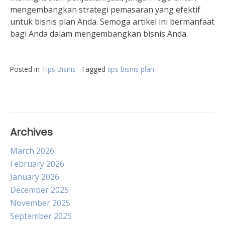
mengembangkan strategi pemasaran yang efektif
untuk bisnis plan Anda. Semoga artikel ini bermanfaat
bagi Anda dalam mengembangkan bisnis Anda.
Posted in
Tips Bisnis
Tagged
tips bisnis plan
Archives
March 2026
February 2026
January 2026
December 2025
November 2025
September 2025