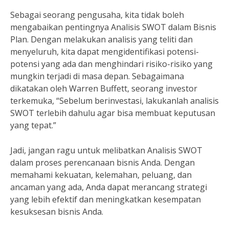
Sebagai seorang pengusaha, kita tidak boleh
mengabaikan pentingnya Analisis SWOT dalam Bisnis
Plan. Dengan melakukan analisis yang teliti dan
menyeluruh, kita dapat mengidentifikasi potensi-
potensi yang ada dan menghindari risiko-risiko yang
mungkin terjadi di masa depan. Sebagaimana
dikatakan oleh Warren Buffett, seorang investor
terkemuka, “Sebelum berinvestasi, lakukanlah analisis
SWOT terlebih dahulu agar bisa membuat keputusan
yang tepat.”
Jadi, jangan ragu untuk melibatkan Analisis SWOT
dalam proses perencanaan bisnis Anda. Dengan
memahami kekuatan, kelemahan, peluang, dan
ancaman yang ada, Anda dapat merancang strategi
yang lebih efektif dan meningkatkan kesempatan
kesuksesan bisnis Anda.