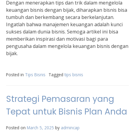
Dengan menerapkan tips dan trik dalam mengelola
keuangan bisnis dengan bijak, diharapkan bisnis bisa
tumbuh dan berkembang secara berkelanjutan.
Ingatlah bahwa manajemen keuangan adalah kunci
sukses dalam dunia bisnis. Semoga artikel ini bisa
memberikan inspirasi dan motivasi bagi para
pengusaha dalam mengelola keuangan bisnis dengan
bijak.
Posted in
Tips Bisnis
Tagged
tips bisnis
Strategi Pemasaran yang
Tepat untuk Bisnis Plan Anda
Posted on
March 5, 2025
by
admincap