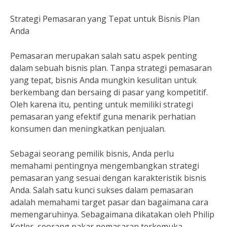
Strategi Pemasaran yang Tepat untuk Bisnis Plan
Anda
Pemasaran merupakan salah satu aspek penting
dalam sebuah bisnis plan. Tanpa strategi pemasaran
yang tepat, bisnis Anda mungkin kesulitan untuk
berkembang dan bersaing di pasar yang kompetitif.
Oleh karena itu, penting untuk memiliki strategi
pemasaran yang efektif guna menarik perhatian
konsumen dan meningkatkan penjualan.
Sebagai seorang pemilik bisnis, Anda perlu
memahami pentingnya mengembangkan strategi
pemasaran yang sesuai dengan karakteristik bisnis
Anda. Salah satu kunci sukses dalam pemasaran
adalah memahami target pasar dan bagaimana cara
memengaruhinya. Sebagaimana dikatakan oleh Philip
Kotler, seorang pakar pemasaran terkemuka,