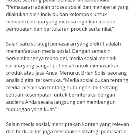
“Pemasaran adalah proses sosial dan manajerial yang
dilakukan oleh individu dan kelompok untuk
memperoleh apa yang mereka inginkan melalui
pembuatan dan pertukaran produk serta nilai.”
Salah satu strategi pemasaran yang efektif adalah
memanfaatkan media sosial. Dengan semakin
berkembangnya teknologi, media sosial menjadi
sarana yang sangat potensial untuk memasarkan
produk atau jasa Anda. Menurut Brian Solis, seorang
analis digital terkemuka, “Media sosial bukan tentang
media, melainkan tentang hubungan. Ini tentang
sebuah kesempatan untuk berinteraksi dengan
audiens Anda secara langsung dan membangun
hubungan yang kuat.”
Selain media sosial, menciptakan konten yang relevan
dan berkualitas juga merupakan strategi pemasaran