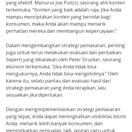
yang efektif. Menurut Joe Pulizzi, seorang ahli konten
terkemuka, “Konten yang baik adalah raja. Jika Anda
mampu menciptakan konten yang bernilai bagi
konsumen, maka Anda akan mampu menarik
perhatian mereka dan membangun kepercayaan.”
Dalam mengembangkan strategi pemasaran, penting
juga untuk terus melakukan evaluasi dan perbaikan.
Seperti yang dikatakan oleh Peter Drucker, seorang
ekonom terkemuka, “Jika Anda tidak bisa
mengukurnya, Anda tidak bisa mengelolinya.” Oleh
karena itu, selalu pantau dan evaluasi hasil dari
strategi pemasaran yang Anda terapkan, lalu
sesuaikan jika diperlukan.
Dengan mengimplementasikan strategi pemasaran
yang tepat, Anda dapat meningkatkan visibilitas bisnis
Anda, menarik lebih banyak konsumen, dan
meningkatkan penjualan. Jadi, jangan ragu untuk