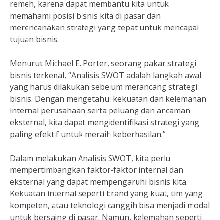
remeh, karena dapat membantu kita untuk
memahami posisi bisnis kita di pasar dan
merencanakan strategi yang tepat untuk mencapai
tujuan bisnis.
Menurut Michael E. Porter, seorang pakar strategi
bisnis terkenal, “Analisis SWOT adalah langkah awal
yang harus dilakukan sebelum merancang strategi
bisnis. Dengan mengetahui kekuatan dan kelemahan
internal perusahaan serta peluang dan ancaman
eksternal, kita dapat mengidentifikasi strategi yang
paling efektif untuk meraih keberhasilan.”
Dalam melakukan Analisis SWOT, kita perlu
mempertimbangkan faktor-faktor internal dan
eksternal yang dapat mempengaruhi bisnis kita.
Kekuatan internal seperti brand yang kuat, tim yang
kompeten, atau teknologi canggih bisa menjadi modal
untuk bersaing di pasar. Namun, kelemahan seperti