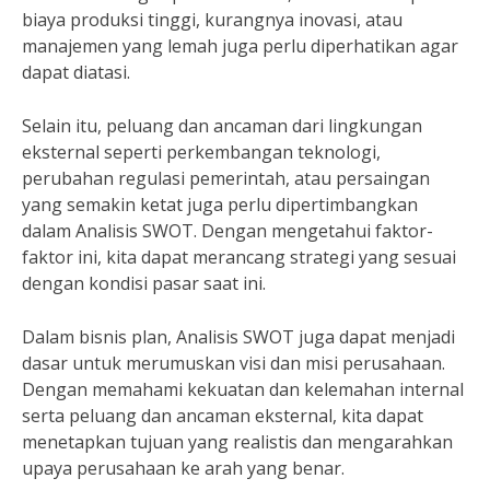
biaya produksi tinggi, kurangnya inovasi, atau
manajemen yang lemah juga perlu diperhatikan agar
dapat diatasi.
Selain itu, peluang dan ancaman dari lingkungan
eksternal seperti perkembangan teknologi,
perubahan regulasi pemerintah, atau persaingan
yang semakin ketat juga perlu dipertimbangkan
dalam Analisis SWOT. Dengan mengetahui faktor-
faktor ini, kita dapat merancang strategi yang sesuai
dengan kondisi pasar saat ini.
Dalam bisnis plan, Analisis SWOT juga dapat menjadi
dasar untuk merumuskan visi dan misi perusahaan.
Dengan memahami kekuatan dan kelemahan internal
serta peluang dan ancaman eksternal, kita dapat
menetapkan tujuan yang realistis dan mengarahkan
upaya perusahaan ke arah yang benar.