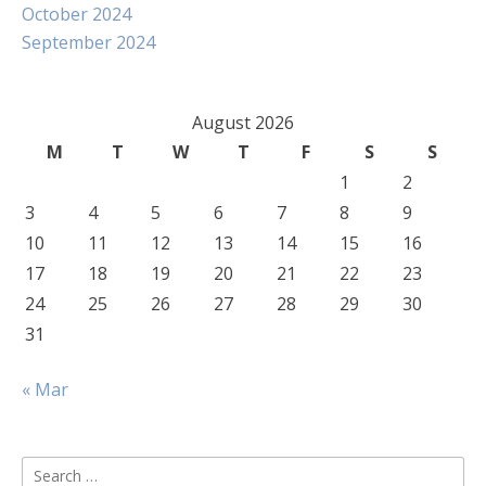
October 2024
September 2024
August 2026
M
T
W
T
F
S
S
1
2
3
4
5
6
7
8
9
10
11
12
13
14
15
16
17
18
19
20
21
22
23
24
25
26
27
28
29
30
31
« Mar
Search