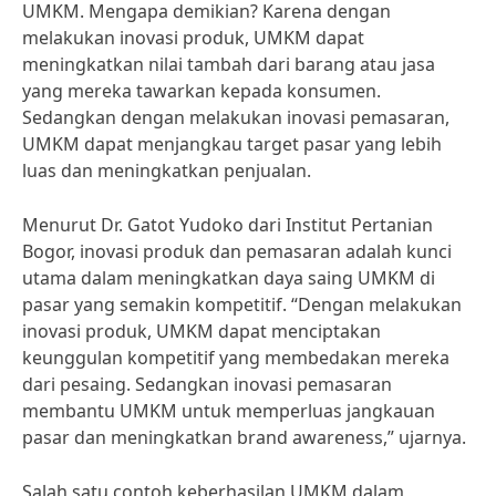
UMKM. Mengapa demikian? Karena dengan
melakukan inovasi produk, UMKM dapat
meningkatkan nilai tambah dari barang atau jasa
yang mereka tawarkan kepada konsumen.
Sedangkan dengan melakukan inovasi pemasaran,
UMKM dapat menjangkau target pasar yang lebih
luas dan meningkatkan penjualan.
Menurut Dr. Gatot Yudoko dari Institut Pertanian
Bogor, inovasi produk dan pemasaran adalah kunci
utama dalam meningkatkan daya saing UMKM di
pasar yang semakin kompetitif. “Dengan melakukan
inovasi produk, UMKM dapat menciptakan
keunggulan kompetitif yang membedakan mereka
dari pesaing. Sedangkan inovasi pemasaran
membantu UMKM untuk memperluas jangkauan
pasar dan meningkatkan brand awareness,” ujarnya.
Salah satu contoh keberhasilan UMKM dalam