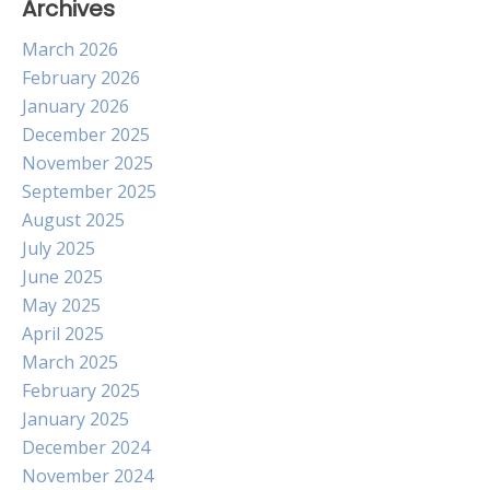
Archives
March 2026
February 2026
January 2026
December 2025
November 2025
September 2025
August 2025
July 2025
June 2025
May 2025
April 2025
March 2025
February 2025
January 2025
December 2024
November 2024