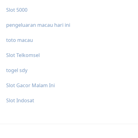
Slot 5000
pengeluaran macau hari ini
toto macau
Slot Telkomsel
togel sdy
Slot Gacor Malam Ini
Slot Indosat