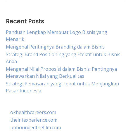
for:
Recent Posts
Panduan Lengkap Membuat Logo Bisnis yang
Menarik
Mengenal Pentingnya Branding dalam Bisnis
Strategi Brand Positioning yang Efektif untuk Bisnis
Anda
Mengenal Nilai Proposisi dalam Bisnis: Pentingnya
Menawarkan Nilai yang Berkualitas
Strategi Pemasaran yang Tepat untuk Menjangkau
Pasar Indonesia
okhealthcareers.com
theintexperience.com
unboundedthefilm.com