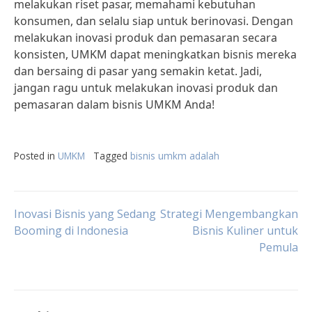
melakukan riset pasar, memahami kebutuhan
konsumen, dan selalu siap untuk berinovasi. Dengan
melakukan inovasi produk dan pemasaran secara
konsisten, UMKM dapat meningkatkan bisnis mereka
dan bersaing di pasar yang semakin ketat. Jadi,
jangan ragu untuk melakukan inovasi produk dan
pemasaran dalam bisnis UMKM Anda!
Posted in
UMKM
Tagged
bisnis umkm adalah
Post
Inovasi Bisnis yang Sedang
Strategi Mengembangkan
Booming di Indonesia
Bisnis Kuliner untuk
Pemula
navigation