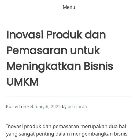
Menu
Inovasi Produk dan
Pemasaran untuk
Meningkatkan Bisnis
UMKM
Posted on
February 6, 2025
by
admincap
Inovasi produk dan pemasaran merupakan dua hal
yang sangat penting dalam mengembangkan bisnis