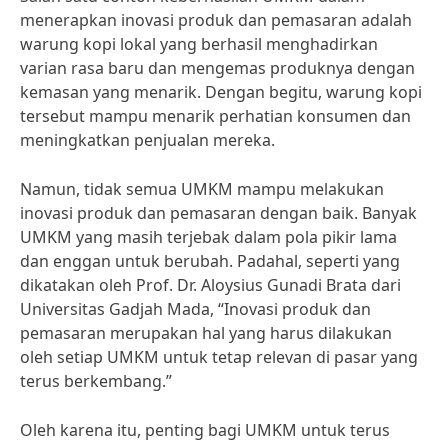
menerapkan inovasi produk dan pemasaran adalah
warung kopi lokal yang berhasil menghadirkan
varian rasa baru dan mengemas produknya dengan
kemasan yang menarik. Dengan begitu, warung kopi
tersebut mampu menarik perhatian konsumen dan
meningkatkan penjualan mereka.
Namun, tidak semua UMKM mampu melakukan
inovasi produk dan pemasaran dengan baik. Banyak
UMKM yang masih terjebak dalam pola pikir lama
dan enggan untuk berubah. Padahal, seperti yang
dikatakan oleh Prof. Dr. Aloysius Gunadi Brata dari
Universitas Gadjah Mada, “Inovasi produk dan
pemasaran merupakan hal yang harus dilakukan
oleh setiap UMKM untuk tetap relevan di pasar yang
terus berkembang.”
Oleh karena itu, penting bagi UMKM untuk terus