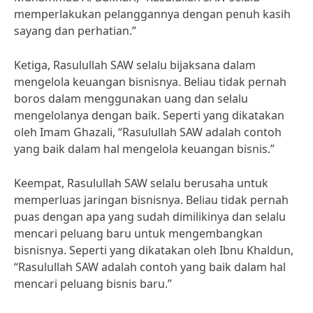
memperlakukan pelanggannya dengan penuh kasih
sayang dan perhatian.”
Ketiga, Rasulullah SAW selalu bijaksana dalam
mengelola keuangan bisnisnya. Beliau tidak pernah
boros dalam menggunakan uang dan selalu
mengelolanya dengan baik. Seperti yang dikatakan
oleh Imam Ghazali, “Rasulullah SAW adalah contoh
yang baik dalam hal mengelola keuangan bisnis.”
Keempat, Rasulullah SAW selalu berusaha untuk
memperluas jaringan bisnisnya. Beliau tidak pernah
puas dengan apa yang sudah dimilikinya dan selalu
mencari peluang baru untuk mengembangkan
bisnisnya. Seperti yang dikatakan oleh Ibnu Khaldun,
“Rasulullah SAW adalah contoh yang baik dalam hal
mencari peluang bisnis baru.”