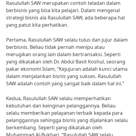
Rasulullah SAW merupakan contoh teladan dalam
berbisnis yang bisa kita pelajari. Dalam mengenal
strategi bisnis ala Rasulullah SAW, ada beberapa hal
yang patut kita perhatikan.
Pertama, Rasulullah SAW selalu tulus dan jujur dalam
berbisnis. Beliau tidak pernah menipu atau
merugikan orang lain dalam bertransaksi. Seperti
yang dikatakan oleh Dr. Abdul Basit Koshul, seorang
pakar ekonomi Islam, “Kejujuran adalah kunci utama
dalam menjalankan bisnis yang sukses. Rasulullah
SAW adalah contoh yang sangat baik dalam hal ini.”
Kedua, Rasulullah SAW selalu memperhatikan
kebutuhan dan keinginan pelanggannya. Beliau
selalu memberikan pelayanan terbaik kepada para
pelanggannya sehingga bisnis yang dijalankan selalu
berkembang. Seperti yang dikatakan oleh
Muhammad Al-Bukhari, “Rasulullah SAW selalu