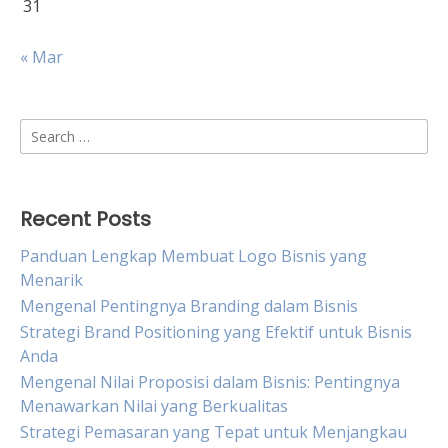
31
« Mar
Search
for:
Recent Posts
Panduan Lengkap Membuat Logo Bisnis yang
Menarik
Mengenal Pentingnya Branding dalam Bisnis
Strategi Brand Positioning yang Efektif untuk Bisnis
Anda
Mengenal Nilai Proposisi dalam Bisnis: Pentingnya
Menawarkan Nilai yang Berkualitas
Strategi Pemasaran yang Tepat untuk Menjangkau