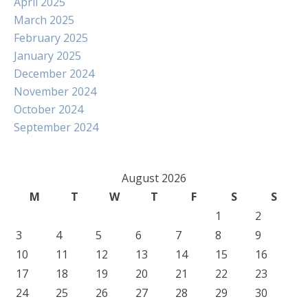
April 2025
March 2025
February 2025
January 2025
December 2024
November 2024
October 2024
September 2024
August 2026
M
T
W
T
F
S
S
1
2
3
4
5
6
7
8
9
10
11
12
13
14
15
16
17
18
19
20
21
22
23
24
25
26
27
28
29
30