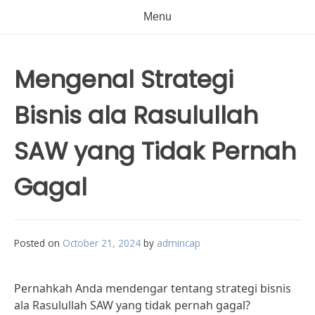
Menu
Mengenal Strategi
Bisnis ala Rasulullah
SAW yang Tidak Pernah
Gagal
Posted on
October 21, 2024
by
admincap
Pernahkah Anda mendengar tentang strategi bisnis
ala Rasulullah SAW yang tidak pernah gagal?