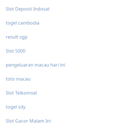
Slot Deposit Indosat
togel cambodia
result sgp
Slot 5000
pengeluaran macau hari ini
toto macau
Slot Telkomsel
togel sdy
Slot Gacor Malam Ini