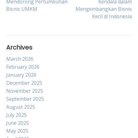
Mendorong Pertumbuhan
Kendala dalam
Bisnis UMKM
Mengembangkan Bisnis
navigation
Kecil di Indonesia
Archives
March 2026
February 2026
January 2026
December 2025
November 2025
September 2025
August 2025
July 2025
June 2025
May 2025