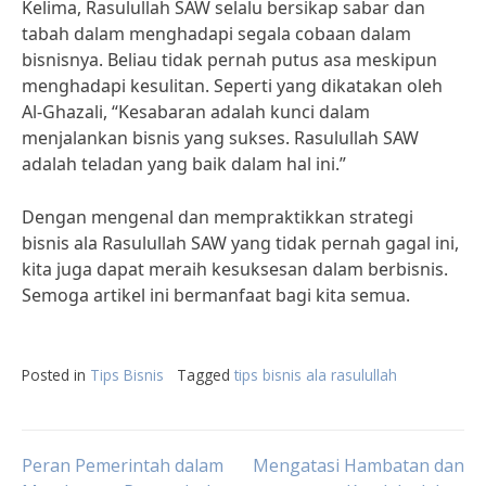
Kelima, Rasulullah SAW selalu bersikap sabar dan
tabah dalam menghadapi segala cobaan dalam
bisnisnya. Beliau tidak pernah putus asa meskipun
menghadapi kesulitan. Seperti yang dikatakan oleh
Al-Ghazali, “Kesabaran adalah kunci dalam
menjalankan bisnis yang sukses. Rasulullah SAW
adalah teladan yang baik dalam hal ini.”
Dengan mengenal dan mempraktikkan strategi
bisnis ala Rasulullah SAW yang tidak pernah gagal ini,
kita juga dapat meraih kesuksesan dalam berbisnis.
Semoga artikel ini bermanfaat bagi kita semua.
Posted in
Tips Bisnis
Tagged
tips bisnis ala rasulullah
Post
Peran Pemerintah dalam
Mengatasi Hambatan dan