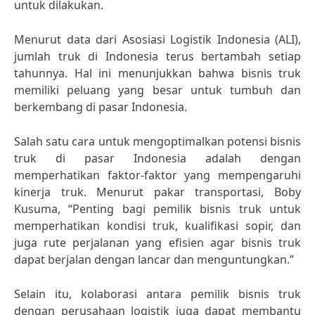
untuk dilakukan.
Menurut data dari Asosiasi Logistik Indonesia (ALI),
jumlah truk di Indonesia terus bertambah setiap
tahunnya. Hal ini menunjukkan bahwa bisnis truk
memiliki peluang yang besar untuk tumbuh dan
berkembang di pasar Indonesia.
Salah satu cara untuk mengoptimalkan potensi bisnis
truk di pasar Indonesia adalah dengan
memperhatikan faktor-faktor yang mempengaruhi
kinerja truk. Menurut pakar transportasi, Boby
Kusuma, “Penting bagi pemilik bisnis truk untuk
memperhatikan kondisi truk, kualifikasi sopir, dan
juga rute perjalanan yang efisien agar bisnis truk
dapat berjalan dengan lancar dan menguntungkan.”
Selain itu, kolaborasi antara pemilik bisnis truk
dengan perusahaan logistik juga dapat membantu