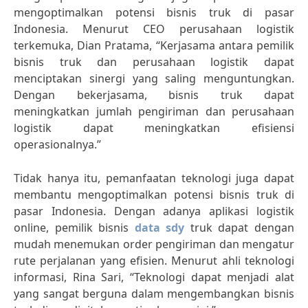
mengoptimalkan potensi bisnis truk di pasar
Indonesia. Menurut CEO perusahaan logistik
terkemuka, Dian Pratama, “Kerjasama antara pemilik
bisnis truk dan perusahaan logistik dapat
menciptakan sinergi yang saling menguntungkan.
Dengan bekerjasama, bisnis truk dapat
meningkatkan jumlah pengiriman dan perusahaan
logistik dapat meningkatkan efisiensi
operasionalnya.”
Tidak hanya itu, pemanfaatan teknologi juga dapat
membantu mengoptimalkan potensi bisnis truk di
pasar Indonesia. Dengan adanya aplikasi logistik
online, pemilik bisnis
data sdy
truk dapat dengan
mudah menemukan order pengiriman dan mengatur
rute perjalanan yang efisien. Menurut ahli teknologi
informasi, Rina Sari, “Teknologi dapat menjadi alat
yang sangat berguna dalam mengembangkan bisnis