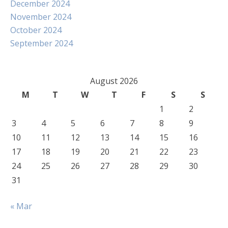
December 2024
November 2024
October 2024
September 2024
August 2026
M
T
W
T
F
S
S
1
2
3
4
5
6
7
8
9
10
11
12
13
14
15
16
17
18
19
20
21
22
23
24
25
26
27
28
29
30
31
« Mar