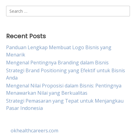
Search
for:
Recent Posts
Panduan Lengkap Membuat Logo Bisnis yang
Menarik
Mengenal Pentingnya Branding dalam Bisnis
Strategi Brand Positioning yang Efektif untuk Bisnis
Anda
Mengenal Nilai Proposisi dalam Bisnis: Pentingnya
Menawarkan Nilai yang Berkualitas
Strategi Pemasaran yang Tepat untuk Menjangkau
Pasar Indonesia
okhealthcareers.com