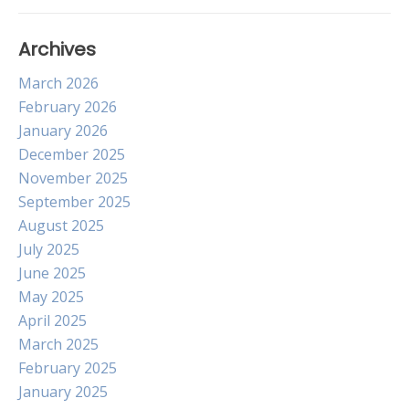
Archives
March 2026
February 2026
January 2026
December 2025
November 2025
September 2025
August 2025
July 2025
June 2025
May 2025
April 2025
March 2025
February 2025
January 2025