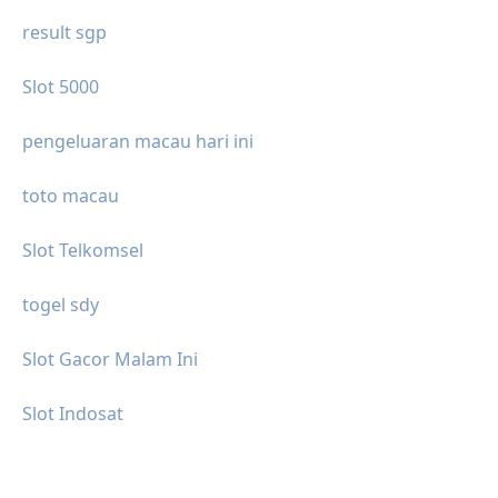
result sgp
Slot 5000
pengeluaran macau hari ini
toto macau
Slot Telkomsel
togel sdy
Slot Gacor Malam Ini
Slot Indosat