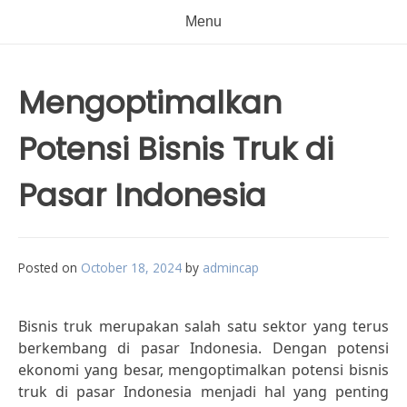
Menu
Mengoptimalkan
Potensi Bisnis Truk di
Pasar Indonesia
Posted on
October 18, 2024
by
admincap
Bisnis truk merupakan salah satu sektor yang terus
berkembang di pasar Indonesia. Dengan potensi
ekonomi yang besar, mengoptimalkan potensi bisnis
truk di pasar Indonesia menjadi hal yang penting