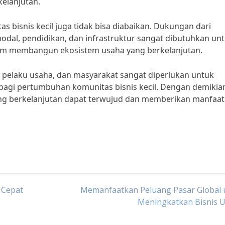
elanjutan.
 bisnis kecil juga tidak bisa diabaikan. Dukungan dari
dal, pendidikan, dan infrastruktur sangat dibutuhkan un
lam membangun ekosistem usaha yang berkelanjutan.
, pelaku usaha, dan masyarakat sangat diperlukan untuk
bagi pertumbuhan komunitas bisnis kecil. Dengan demikian
g berkelanjutan dapat terwujud dan memberikan manfaat
 Cepat
Memanfaatkan Peluang Pasar Global 
Meningkatkan Bisnis