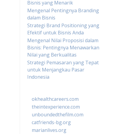
Bisnis yang Menarik
Mengenal Pentingnya Branding
dalam Bisnis
Strategi Brand Positioning yang
Efektif untuk Bisnis Anda
Mengenal Nilai Proposisi dalam
Bisnis: Pentingnya Menawarkan
Nilai yang Berkualitas
Strategi Pemasaran yang Tepat
untuk Menjangkau Pasar
Indonesia
okhealthcareers.com
theintexperience.com
unboundedthefilm.com
catfriends-bg.org
marianlives.org