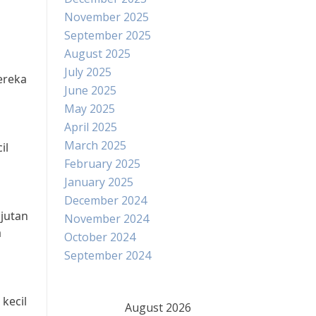
November 2025
September 2025
August 2025
July 2025
ereka
June 2025
May 2025
April 2025
March 2025
il
February 2025
January 2025
December 2024
jutan
November 2024
a
October 2024
September 2024
kecil
August 2026