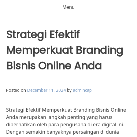
Menu
Strategi Efektif
Memperkuat Branding
Bisnis Online Anda
Posted on
December 11, 2024
by
admincap
Strategi Efektif Memperkuat Branding Bisnis Online
Anda merupakan langkah penting yang harus
diperhatikan oleh para pengusaha di era digital ini.
Dengan semakin banyaknya persaingan di dunia