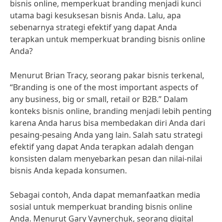
bisnis online, memperkuat branding menjadi kunci
utama bagi kesuksesan bisnis Anda. Lalu, apa
sebenarnya strategi efektif yang dapat Anda
terapkan untuk memperkuat branding bisnis online
Anda?
Menurut Brian Tracy, seorang pakar bisnis terkenal,
“Branding is one of the most important aspects of
any business, big or small, retail or B2B.” Dalam
konteks bisnis online, branding menjadi lebih penting
karena Anda harus bisa membedakan diri Anda dari
pesaing-pesaing Anda yang lain. Salah satu strategi
efektif yang dapat Anda terapkan adalah dengan
konsisten dalam menyebarkan pesan dan nilai-nilai
bisnis Anda kepada konsumen.
Sebagai contoh, Anda dapat memanfaatkan media
sosial untuk memperkuat branding bisnis online
Anda. Menurut Gary Vaynerchuk, seorang digital