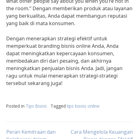
what other people say about you when you’re not in
the room.” Dengan memberikan produk atau layanan
yang berkualitas, Anda dapat membangun reputasi
yang baik di mata konsumen.
Dengan menerapkan strategi efektif untuk
memperkuat branding bisnis online Anda, Anda
dapat meningkatkan kepercayaan konsumen,
membedakan diri dari pesaing, dan akhirnya
meningkatkan penjualan bisnis Anda. Jadi, jangan
ragu untuk mulai menerapkan strategi-strategi
tersebut sekarang juga!
Posted in
Tips Bisnis
Tagged
tips bisnis online
Post
Peran Kemitraan dan
Cara Mengelola Keuangan