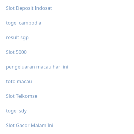
Slot Deposit Indosat
togel cambodia
result sgp
Slot 5000
pengeluaran macau hari ini
toto macau
Slot Telkomsel
togel sdy
Slot Gacor Malam Ini