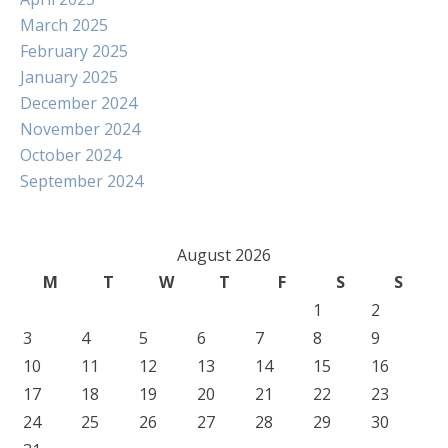
March 2025
February 2025
January 2025
December 2024
November 2024
October 2024
September 2024
August 2026
M
T
W
T
F
S
S
1
2
3
4
5
6
7
8
9
10
11
12
13
14
15
16
17
18
19
20
21
22
23
24
25
26
27
28
29
30