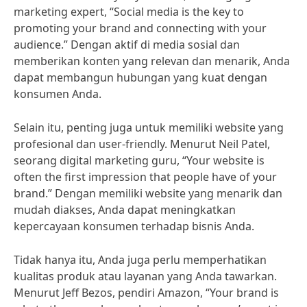
marketing expert, “Social media is the key to
promoting your brand and connecting with your
audience.” Dengan aktif di media sosial dan
memberikan konten yang relevan dan menarik, Anda
dapat membangun hubungan yang kuat dengan
konsumen Anda.
Selain itu, penting juga untuk memiliki website yang
profesional dan user-friendly. Menurut Neil Patel,
seorang digital marketing guru, “Your website is
often the first impression that people have of your
brand.” Dengan memiliki website yang menarik dan
mudah diakses, Anda dapat meningkatkan
kepercayaan konsumen terhadap bisnis Anda.
Tidak hanya itu, Anda juga perlu memperhatikan
kualitas produk atau layanan yang Anda tawarkan.
Menurut Jeff Bezos, pendiri Amazon, “Your brand is