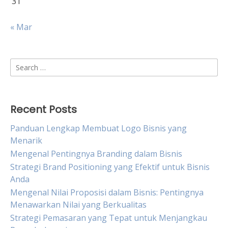
31
« Mar
Search
for:
Recent Posts
Panduan Lengkap Membuat Logo Bisnis yang
Menarik
Mengenal Pentingnya Branding dalam Bisnis
Strategi Brand Positioning yang Efektif untuk Bisnis
Anda
Mengenal Nilai Proposisi dalam Bisnis: Pentingnya
Menawarkan Nilai yang Berkualitas
Strategi Pemasaran yang Tepat untuk Menjangkau