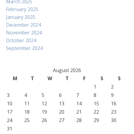
March 2025
February 2025
January 2025
December 2024
November 2024
October 2024
September 2024
August 2026
M
T
W
T
F
S
S
1
2
3
4
5
6
7
8
9
10
11
12
13
14
15
16
17
18
19
20
21
22
23
24
25
26
27
28
29
30
31