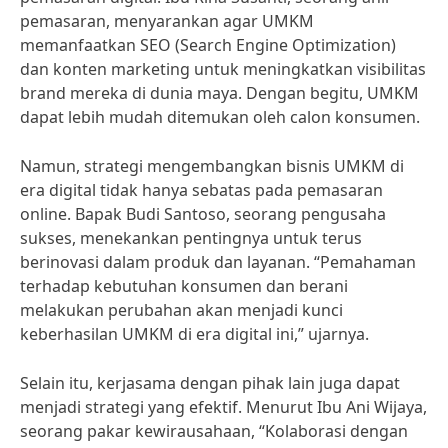
pemasaran, menyarankan agar UMKM
memanfaatkan SEO (Search Engine Optimization)
dan konten marketing untuk meningkatkan visibilitas
brand mereka di dunia maya. Dengan begitu, UMKM
dapat lebih mudah ditemukan oleh calon konsumen.
Namun, strategi mengembangkan bisnis UMKM di
era digital tidak hanya sebatas pada pemasaran
online. Bapak Budi Santoso, seorang pengusaha
sukses, menekankan pentingnya untuk terus
berinovasi dalam produk dan layanan. “Pemahaman
terhadap kebutuhan konsumen dan berani
melakukan perubahan akan menjadi kunci
keberhasilan UMKM di era digital ini,” ujarnya.
Selain itu, kerjasama dengan pihak lain juga dapat
menjadi strategi yang efektif. Menurut Ibu Ani Wijaya,
seorang pakar kewirausahaan, “Kolaborasi dengan