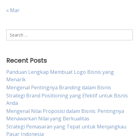
« Mar
Search
for:
Recent Posts
Panduan Lengkap Membuat Logo Bisnis yang
Menarik
Mengenal Pentingnya Branding dalam Bisnis
Strategi Brand Positioning yang Efektif untuk Bisnis
Anda
Mengenal Nilai Proposisi dalam Bisnis: Pentingnya
Menawarkan Nilai yang Berkualitas
Strategi Pemasaran yang Tepat untuk Menjangkau
Pasar Indonesia