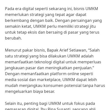
Pada era digital seperti sekarang ini, bisnis UMKM
memerlukan strategi yang tepat agar dapat
berkembang dengan baik. Dengan persaingan yang
semakin ketat, UMKM perlu memiliki strategi jitu
untuk tetap eksis dan bersaing di pasar yang terus
berubah.
Menurut pakar bisnis, Bapak Arief Setiawan, “Salah
satu strategi yang bisa dilakukan UMKM adalah
memanfaatkan teknologi digital untuk memperluas
jangkauan pasar dan meningkatkan penjualan.”
Dengan memanfaatkan platform online seperti
media sosial dan marketplace, UMKM dapat lebih
mudah menjangkau konsumen potensial tanpa harus
mengeluarkan biaya besar.
Selain itu, penting bagi UMKM untuk fokus pada
pemasaran digital. Ibu Rina Susanti, seorang ahli