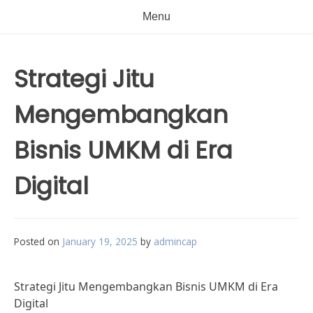
Menu
Strategi Jitu
Mengembangkan
Bisnis UMKM di Era
Digital
Posted on
January 19, 2025
by
admincap
Strategi Jitu Mengembangkan Bisnis UMKM di Era
Digital