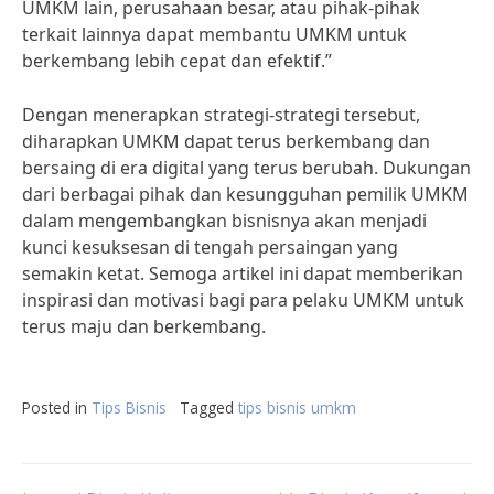
UMKM lain, perusahaan besar, atau pihak-pihak
terkait lainnya dapat membantu UMKM untuk
berkembang lebih cepat dan efektif.”
Dengan menerapkan strategi-strategi tersebut,
diharapkan UMKM dapat terus berkembang dan
bersaing di era digital yang terus berubah. Dukungan
dari berbagai pihak dan kesungguhan pemilik UMKM
dalam mengembangkan bisnisnya akan menjadi
kunci kesuksesan di tengah persaingan yang
semakin ketat. Semoga artikel ini dapat memberikan
inspirasi dan motivasi bagi para pelaku UMKM untuk
terus maju dan berkembang.
Posted in
Tips Bisnis
Tagged
tips bisnis umkm