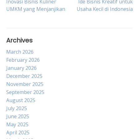
Post
Inovasi Bisnis Kuliner
Ide Bisnis Kreatif untuk
UMKM yang Menjanjikan
Usaha Kecil di Indonesia
navigation
Archives
March 2026
February 2026
January 2026
December 2025
November 2025
September 2025
August 2025
July 2025
June 2025
May 2025
April 2025