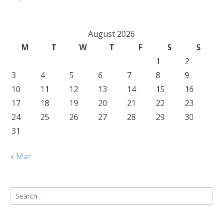
August 2026
M
T
W
T
F
S
S
1
2
3
4
5
6
7
8
9
10
11
12
13
14
15
16
17
18
19
20
21
22
23
24
25
26
27
28
29
30
31
« Mar
Search
for: