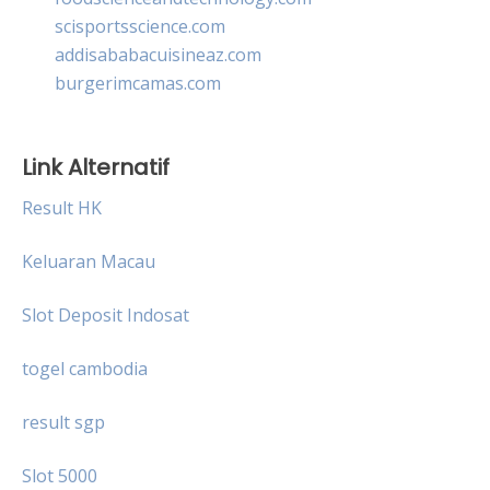
scisportsscience.com
addisababacuisineaz.com
burgerimcamas.com
Link Alternatif
Result HK
Keluaran Macau
Slot Deposit Indosat
togel cambodia
result sgp
Slot 5000