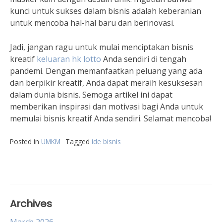
kunci untuk sukses dalam bisnis adalah keberanian
untuk mencoba hal-hal baru dan berinovasi.
Jadi, jangan ragu untuk mulai menciptakan bisnis
kreatif
keluaran hk lotto
Anda sendiri di tengah
pandemi. Dengan memanfaatkan peluang yang ada
dan berpikir kreatif, Anda dapat meraih kesuksesan
dalam dunia bisnis. Semoga artikel ini dapat
memberikan inspirasi dan motivasi bagi Anda untuk
memulai bisnis kreatif Anda sendiri. Selamat mencoba!
Posted in
UMKM
Tagged
ide bisnis
Archives