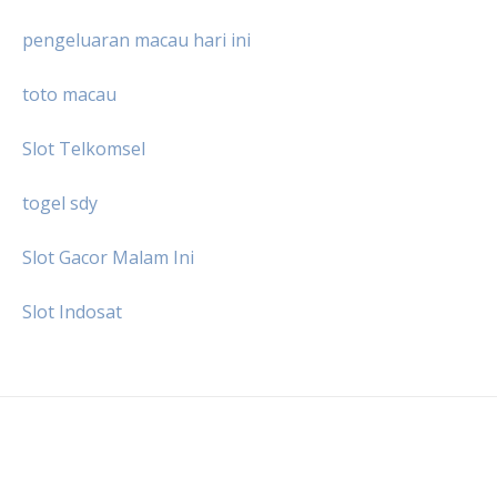
pengeluaran macau hari ini
toto macau
Slot Telkomsel
togel sdy
Slot Gacor Malam Ini
Slot Indosat