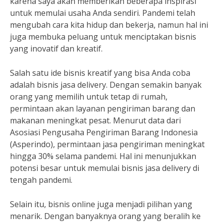
karena saya akan memberikan beberapa inspirasi
untuk memulai usaha Anda sendiri. Pandemi telah
mengubah cara kita hidup dan bekerja, namun hal ini
juga membuka peluang untuk menciptakan bisnis
yang inovatif dan kreatif.
Salah satu ide bisnis kreatif yang bisa Anda coba
adalah bisnis jasa delivery. Dengan semakin banyak
orang yang memilih untuk tetap di rumah,
permintaan akan layanan pengiriman barang dan
makanan meningkat pesat. Menurut data dari
Asosiasi Pengusaha Pengiriman Barang Indonesia
(Asperindo), permintaan jasa pengiriman meningkat
hingga 30% selama pandemi. Hal ini menunjukkan
potensi besar untuk memulai bisnis jasa delivery di
tengah pandemi.
Selain itu, bisnis online juga menjadi pilihan yang
menarik. Dengan banyaknya orang yang beralih ke