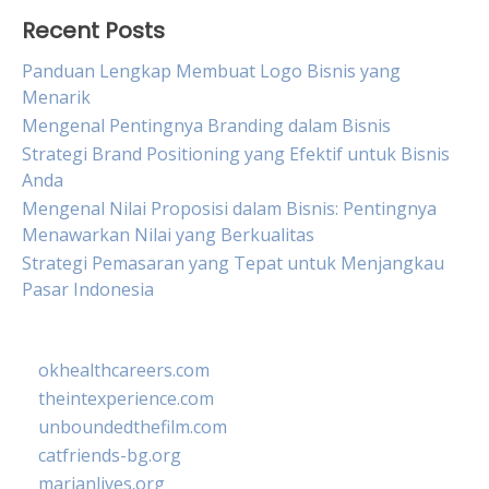
Recent Posts
Panduan Lengkap Membuat Logo Bisnis yang
Menarik
Mengenal Pentingnya Branding dalam Bisnis
Strategi Brand Positioning yang Efektif untuk Bisnis
Anda
Mengenal Nilai Proposisi dalam Bisnis: Pentingnya
Menawarkan Nilai yang Berkualitas
Strategi Pemasaran yang Tepat untuk Menjangkau
Pasar Indonesia
okhealthcareers.com
theintexperience.com
unboundedthefilm.com
catfriends-bg.org
marianlives.org