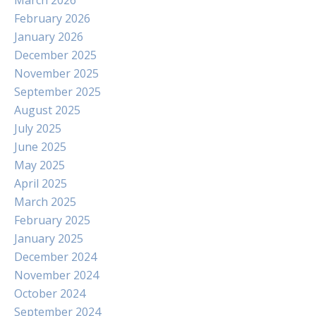
March 2026
February 2026
January 2026
December 2025
November 2025
September 2025
August 2025
July 2025
June 2025
May 2025
April 2025
March 2025
February 2025
January 2025
December 2024
November 2024
October 2024
September 2024