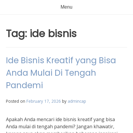
Menu
Tag:
ide bisnis
Ide Bisnis Kreatif yang Bisa
Anda Mulai Di Tengah
Pandemi
Posted on
February 17, 2026
by
admincap
Apakah Anda mencari ide bisnis kreatif yang bisa
Anda mulai di tengah pandemi? Jangan khawatir,