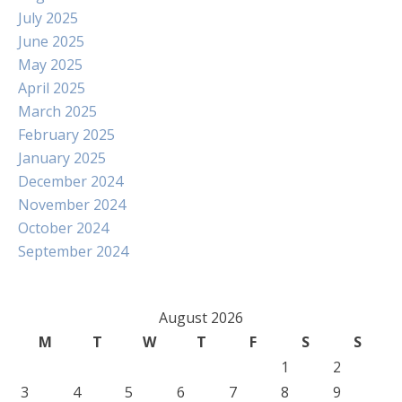
July 2025
June 2025
May 2025
April 2025
March 2025
February 2025
January 2025
December 2024
November 2024
October 2024
September 2024
August 2026
M
T
W
T
F
S
S
1
2
3
4
5
6
7
8
9