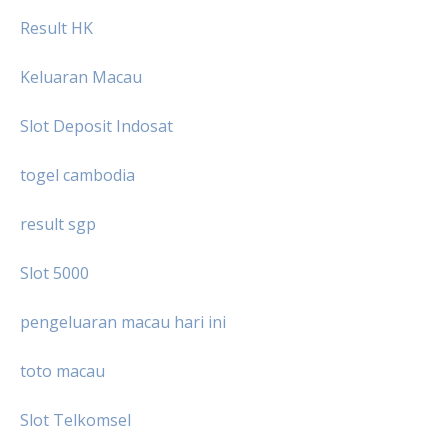
Result HK
Keluaran Macau
Slot Deposit Indosat
togel cambodia
result sgp
Slot 5000
pengeluaran macau hari ini
toto macau
Slot Telkomsel