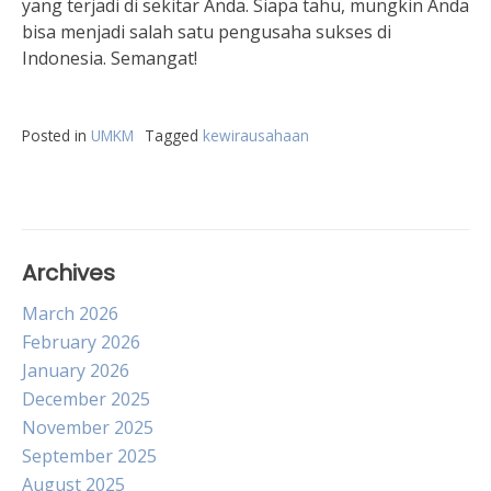
yang terjadi di sekitar Anda. Siapa tahu, mungkin Anda
bisa menjadi salah satu pengusaha sukses di
Indonesia. Semangat!
Posted in
UMKM
Tagged
kewirausahaan
Archives
March 2026
February 2026
January 2026
December 2025
November 2025
September 2025
August 2025