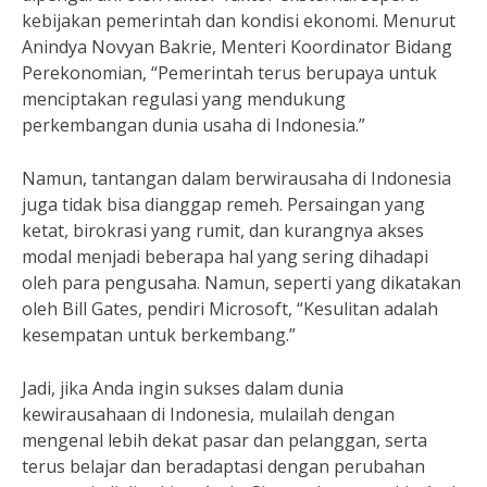
kebijakan pemerintah dan kondisi ekonomi. Menurut
Anindya Novyan Bakrie, Menteri Koordinator Bidang
Perekonomian, “Pemerintah terus berupaya untuk
menciptakan regulasi yang mendukung
perkembangan dunia usaha di Indonesia.”
Namun, tantangan dalam berwirausaha di Indonesia
juga tidak bisa dianggap remeh. Persaingan yang
ketat, birokrasi yang rumit, dan kurangnya akses
modal menjadi beberapa hal yang sering dihadapi
oleh para pengusaha. Namun, seperti yang dikatakan
oleh Bill Gates, pendiri Microsoft, “Kesulitan adalah
kesempatan untuk berkembang.”
Jadi, jika Anda ingin sukses dalam dunia
kewirausahaan di Indonesia, mulailah dengan
mengenal lebih dekat pasar dan pelanggan, serta
terus belajar dan beradaptasi dengan perubahan