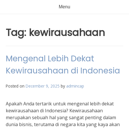
Menu
Tag:
kewirausahaan
Mengenal Lebih Dekat
Kewirausahaan di Indonesia
Posted on
December 9, 2025
by
admincap
Apakah Anda tertarik untuk mengenal lebih dekat
kewirausahaan di Indonesia? Kewirausahaan
merupakan sebuah hal yang sangat penting dalam
dunia bisnis, terutama di negara kita yang kaya akan