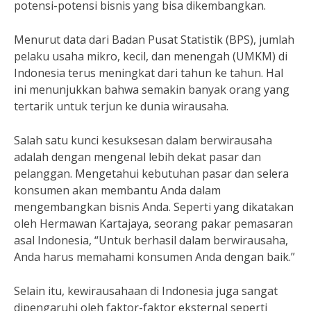
potensi-potensi bisnis yang bisa dikembangkan.
Menurut data dari Badan Pusat Statistik (BPS), jumlah
pelaku usaha mikro, kecil, dan menengah (UMKM) di
Indonesia terus meningkat dari tahun ke tahun. Hal
ini menunjukkan bahwa semakin banyak orang yang
tertarik untuk terjun ke dunia wirausaha.
Salah satu kunci kesuksesan dalam berwirausaha
adalah dengan mengenal lebih dekat pasar dan
pelanggan. Mengetahui kebutuhan pasar dan selera
konsumen akan membantu Anda dalam
mengembangkan bisnis Anda. Seperti yang dikatakan
oleh Hermawan Kartajaya, seorang pakar pemasaran
asal Indonesia, “Untuk berhasil dalam berwirausaha,
Anda harus memahami konsumen Anda dengan baik.”
Selain itu, kewirausahaan di Indonesia juga sangat
dipengaruhi oleh faktor-faktor eksternal seperti