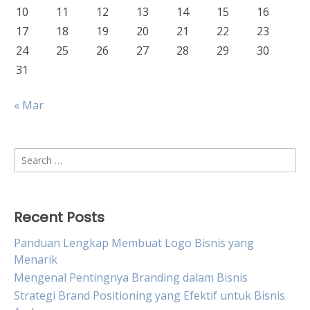
10
11
12
13
14
15
16
17
18
19
20
21
22
23
24
25
26
27
28
29
30
31
« Mar
Search
for:
Recent Posts
Panduan Lengkap Membuat Logo Bisnis yang
Menarik
Mengenal Pentingnya Branding dalam Bisnis
Strategi Brand Positioning yang Efektif untuk Bisnis