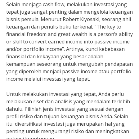
Selain menjaga cash flow, melakukan investasi yang
tepat juga sangat penting dalam mengelola keuangan
bisnis pemula. Menurut Robert Kiyosaki, seorang ahli
keuangan dan penulis buku terkenal, “The key to
financial freedom and great wealth is a person’s ability
or skill to convert earned income into passive income
and/or portfolio income”. Artinya, kunci kebebasan
finansial dan kekayaan yang besar adalah
kemampuan seseorang untuk mengubah pendapatan
yang diperoleh menjadi passive income atau portfolio
income melalui investasi yang tepat.
Untuk melakukan investasi yang tepat, Anda perlu
melakukan riset dan analisis yang mendalam terlebih
dahulu. Pilihlah jenis investasi yang sesuai dengan
profil risiko dan tujuan keuangan bisnis Anda. Selain
itu, diversifikasi investasi juga merupakan hal yang
penting untuk mengurangi risiko dan meningkatkan
potensi keuntungan.