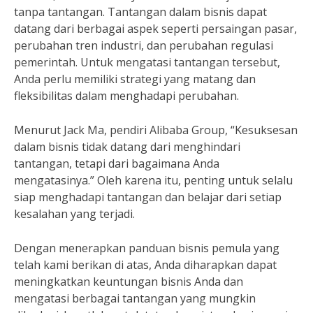
tanpa tantangan. Tantangan dalam bisnis dapat
datang dari berbagai aspek seperti persaingan pasar,
perubahan tren industri, dan perubahan regulasi
pemerintah. Untuk mengatasi tantangan tersebut,
Anda perlu memiliki strategi yang matang dan
fleksibilitas dalam menghadapi perubahan.
Menurut Jack Ma, pendiri Alibaba Group, “Kesuksesan
dalam bisnis tidak datang dari menghindari
tantangan, tetapi dari bagaimana Anda
mengatasinya.” Oleh karena itu, penting untuk selalu
siap menghadapi tantangan dan belajar dari setiap
kesalahan yang terjadi.
Dengan menerapkan panduan bisnis pemula yang
telah kami berikan di atas, Anda diharapkan dapat
meningkatkan keuntungan bisnis Anda dan
mengatasi berbagai tantangan yang mungkin