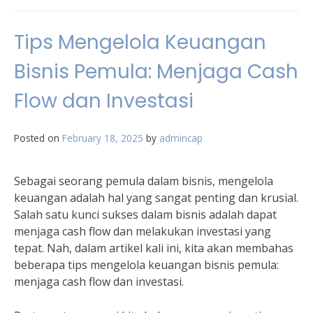
Tips Mengelola Keuangan
Bisnis Pemula: Menjaga Cash
Flow dan Investasi
Posted on
February 18, 2025
by
admincap
Sebagai seorang pemula dalam bisnis, mengelola
keuangan adalah hal yang sangat penting dan krusial.
Salah satu kunci sukses dalam bisnis adalah dapat
menjaga cash flow dan melakukan investasi yang
tepat. Nah, dalam artikel kali ini, kita akan membahas
beberapa tips mengelola keuangan bisnis pemula:
menjaga cash flow dan investasi.