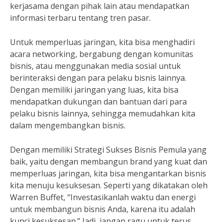
kerjasama dengan pihak lain atau mendapatkan
informasi terbaru tentang tren pasar.
Untuk memperluas jaringan, kita bisa menghadiri
acara networking, bergabung dengan komunitas
bisnis, atau menggunakan media sosial untuk
berinteraksi dengan para pelaku bisnis lainnya.
Dengan memiliki jaringan yang luas, kita bisa
mendapatkan dukungan dan bantuan dari para
pelaku bisnis lainnya, sehingga memudahkan kita
dalam mengembangkan bisnis.
Dengan memiliki Strategi Sukses Bisnis Pemula yang
baik, yaitu dengan membangun brand yang kuat dan
memperluas jaringan, kita bisa mengantarkan bisnis
kita menuju kesuksesan. Seperti yang dikatakan oleh
Warren Buffet, “Investasikanlah waktu dan energi
untuk membangun bisnis Anda, karena itu adalah
kunci kesuksesan.” Jadi, jangan ragu untuk terus