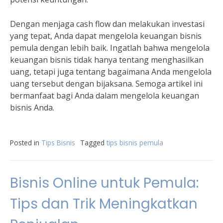
Dengan menjaga cash flow dan melakukan investasi
yang tepat, Anda dapat mengelola keuangan bisnis
pemula dengan lebih baik. Ingatlah bahwa mengelola
keuangan bisnis tidak hanya tentang menghasilkan
uang, tetapi juga tentang bagaimana Anda mengelola
uang tersebut dengan bijaksana. Semoga artikel ini
bermanfaat bagi Anda dalam mengelola keuangan
bisnis Anda.
Posted in
Tips Bisnis
Tagged
tips bisnis pemula
Bisnis Online untuk Pemula:
Tips dan Trik Meningkatkan