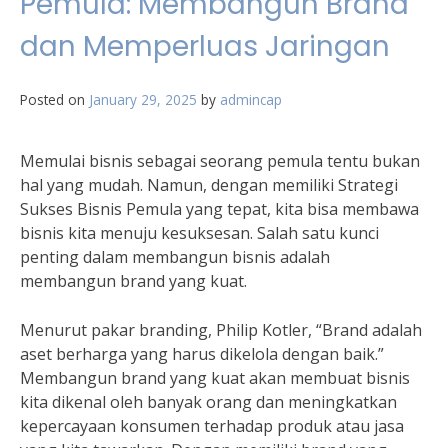
Pemula: Membangun Brand
dan Memperluas Jaringan
Posted on
January 29, 2025
by
admincap
Memulai bisnis sebagai seorang pemula tentu bukan
hal yang mudah. Namun, dengan memiliki Strategi
Sukses Bisnis Pemula yang tepat, kita bisa membawa
bisnis kita menuju kesuksesan. Salah satu kunci
penting dalam membangun bisnis adalah
membangun brand yang kuat.
Menurut pakar branding, Philip Kotler, “Brand adalah
aset berharga yang harus dikelola dengan baik.”
Membangun brand yang kuat akan membuat bisnis
kita dikenal oleh banyak orang dan meningkatkan
kepercayaan konsumen terhadap produk atau jasa