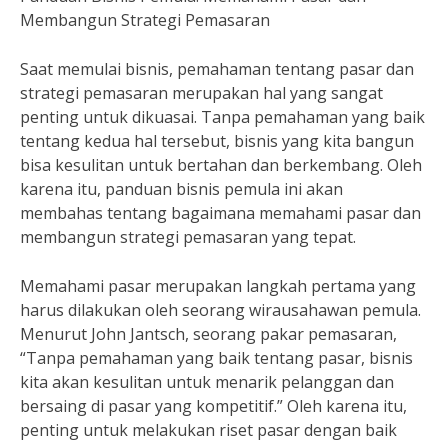
Membangun Strategi Pemasaran
Saat memulai bisnis, pemahaman tentang pasar dan
strategi pemasaran merupakan hal yang sangat
penting untuk dikuasai. Tanpa pemahaman yang baik
tentang kedua hal tersebut, bisnis yang kita bangun
bisa kesulitan untuk bertahan dan berkembang. Oleh
karena itu, panduan bisnis pemula ini akan
membahas tentang bagaimana memahami pasar dan
membangun strategi pemasaran yang tepat.
Memahami pasar merupakan langkah pertama yang
harus dilakukan oleh seorang wirausahawan pemula.
Menurut John Jantsch, seorang pakar pemasaran,
“Tanpa pemahaman yang baik tentang pasar, bisnis
kita akan kesulitan untuk menarik pelanggan dan
bersaing di pasar yang kompetitif.” Oleh karena itu,
penting untuk melakukan riset pasar dengan baik