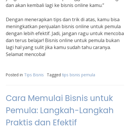
dan akan kembali lagi ke bisnis online kamu.”
Dengan menerapkan tips dan trik di atas, kamu bisa
meningkatkan penjualan bisnis online untuk pemula
dengan lebih efektif. Jadi, jangan ragu untuk mencoba
dan terus belajar! Bisnis online untuk pemula bukan
lagi hal yang sulit jika kamu sudah tahu caranya.
Selamat mencoba!
Posted in
Tips Bisnis
Tagged
tips bisnis pemula
Cara Memulai Bisnis untuk
Pemula: Langkah-Langkah
Praktis dan Efektif