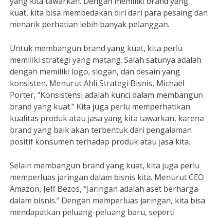
yang kita tawarkan. Dengan memiliki brand yang
kuat, kita bisa membedakan diri dari para pesaing dan
menarik perhatian lebih banyak pelanggan.
Untuk membangun brand yang kuat, kita perlu
memiliki strategi yang matang. Salah satunya adalah
dengan memiliki logo, slogan, dan desain yang
konsisten. Menurut Ahli Strategi Bisnis, Michael
Porter, “Konsistensi adalah kunci dalam membangun
brand yang kuat.” Kita juga perlu memperhatikan
kualitas produk atau jasa yang kita tawarkan, karena
brand yang baik akan terbentuk dari pengalaman
positif konsumen terhadap produk atau jasa kita.
Selain membangun brand yang kuat, kita juga perlu
memperluas jaringan dalam bisnis kita. Menurut CEO
Amazon, Jeff Bezos, “Jaringan adalah aset berharga
dalam bisnis.” Dengan memperluas jaringan, kita bisa
mendapatkan peluang-peluang baru, seperti