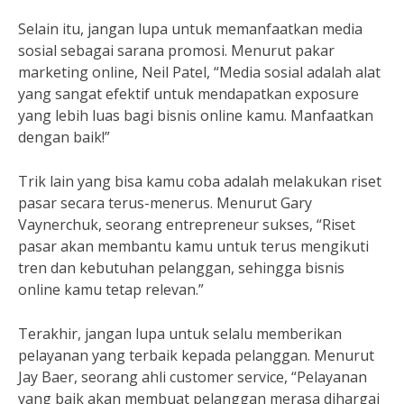
Selain itu, jangan lupa untuk memanfaatkan media
sosial sebagai sarana promosi. Menurut pakar
marketing online, Neil Patel, “Media sosial adalah alat
yang sangat efektif untuk mendapatkan exposure
yang lebih luas bagi bisnis online kamu. Manfaatkan
dengan baik!”
Trik lain yang bisa kamu coba adalah melakukan riset
pasar secara terus-menerus. Menurut Gary
Vaynerchuk, seorang entrepreneur sukses, “Riset
pasar akan membantu kamu untuk terus mengikuti
tren dan kebutuhan pelanggan, sehingga bisnis
online kamu tetap relevan.”
Terakhir, jangan lupa untuk selalu memberikan
pelayanan yang terbaik kepada pelanggan. Menurut
Jay Baer, seorang ahli customer service, “Pelayanan
yang baik akan membuat pelanggan merasa dihargai