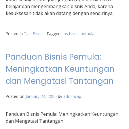
belajar dan mengembangkan bisnis Anda, karena
kesuksesan tidak akan datang dengan sendirinya.
Posted in
Tips Bisnis
Tagged
tips bisnis pemula
Panduan Bisnis Pemula:
Meningkatkan Keuntungan
dan Mengatasi Tantangan
Posted on
January 24, 2025
by
admincap
Panduan Bisnis Pemula: Meningkatkan Keuntungan
dan Mengatasi Tantangan