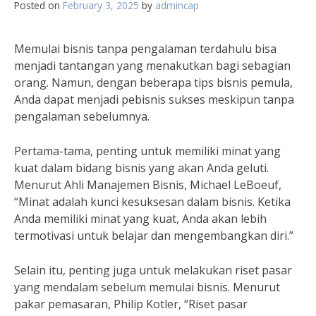
Posted on
February 3, 2025
by
admincap
Memulai bisnis tanpa pengalaman terdahulu bisa
menjadi tantangan yang menakutkan bagi sebagian
orang. Namun, dengan beberapa tips bisnis pemula,
Anda dapat menjadi pebisnis sukses meskipun tanpa
pengalaman sebelumnya.
Pertama-tama, penting untuk memiliki minat yang
kuat dalam bidang bisnis yang akan Anda geluti.
Menurut Ahli Manajemen Bisnis, Michael LeBoeuf,
“Minat adalah kunci kesuksesan dalam bisnis. Ketika
Anda memiliki minat yang kuat, Anda akan lebih
termotivasi untuk belajar dan mengembangkan diri.”
Selain itu, penting juga untuk melakukan riset pasar
yang mendalam sebelum memulai bisnis. Menurut
pakar pemasaran, Philip Kotler, “Riset pasar