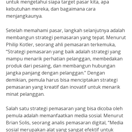
untuk mengetahui siapa target pasar kita, apa
kebutuhan mereka, dan bagaimana cara
menjangkaunya.
Setelah memahami pasar, langkah selanjutnya adalah
membangun strategi pemasaran yang tepat. Menurut
Philip Kotler, seorang ahli pemasaran terkemuka,
“Strategi pemasaran yang baik adalah strategi yang
mampu menarik perhatian pelanggan, membedakan
produk dari pesaing, dan membangun hubungan
jangka panjang dengan pelanggan.” Dengan
demikian, pemula harus bisa menciptakan strategi
pemasaran yang kreatif dan inovatif untuk menarik
minat pelanggan.
Salah satu strategi pemasaran yang bisa dicoba oleh
pemula adalah memanfaatkan media sosial. Menurut
Brian Solis, seorang analis pemasaran digital, “Media
sosial merupakan alat yang sangat efektif untuk