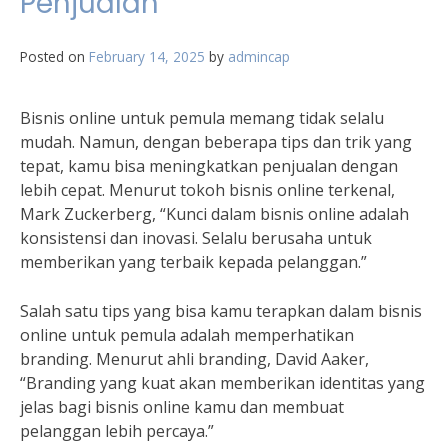
Penjualan
Posted on
February 14, 2025
by
admincap
Bisnis online untuk pemula memang tidak selalu
mudah. Namun, dengan beberapa tips dan trik yang
tepat, kamu bisa meningkatkan penjualan dengan
lebih cepat. Menurut tokoh bisnis online terkenal,
Mark Zuckerberg, “Kunci dalam bisnis online adalah
konsistensi dan inovasi. Selalu berusaha untuk
memberikan yang terbaik kepada pelanggan.”
Salah satu tips yang bisa kamu terapkan dalam bisnis
online untuk pemula adalah memperhatikan
branding. Menurut ahli branding, David Aaker,
“Branding yang kuat akan memberikan identitas yang
jelas bagi bisnis online kamu dan membuat
pelanggan lebih percaya.”