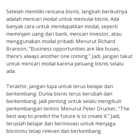
Setelah memiliki rencana bisnis, langkah berikutnya
adalah mencari modal untuk memulai bisnis. Ada
banyak cara untuk mendapatkan modal, seperti
meminjam uang dari bank, mencari investor, atau
menggunakan modal pribadi. Menurut Richard
Branson, “Business opportunities are like buses,
there’s always another one coming.” Jadi, jangan takut
untuk mencari modal karena peluang bisnis selalu
ada.
Terakhir, jangan lupa untuk terus belajar dan
berkembang. Dunia bisnis terus berubah dan
berkembang, jadi penting untuk selalu mengikuti
perkembangan terkini. Menurut Peter Drucker, “The
best way to predict the future is to create it.” Jadi,
teruslah belajar dan berinovasi untuk menjaga
bisnismu tetap relevan dan berkembang.