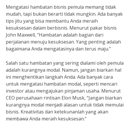
Mengatasi hambatan bisnis pemula memang tidak
mudah, tapi bukan berarti tidak mungkin. Ada banyak
tips jitu yang bisa membantu Anda meraih
kesuksesan dalam berbisnis. Menurut pakar bisnis
John Maxwell, “Hambatan adalah bagian dari
perjalanan menuju kesuksesan. Yang penting adalah
bagaimana Anda mengatasinya dan terus maju.”
Salah satu hambatan yang sering dialami oleh pemula
adalah kurangnya modal. Namun, jangan biarkan hal
ini menghentikan langkah Anda. Ada banyak cara
untuk mengatasi hambatan modal, seperti mencari
investor atau mengajukan pinjaman usaha. Menurut
CEO perusahaan rintisan Elon Musk, “Jangan biarkan
kurangnya modal menjadi alasan untuk tidak memulai
bisnis. Kreativitas dan ketekunanlah yang akan
membawa Anda meraih kesuksesan.”