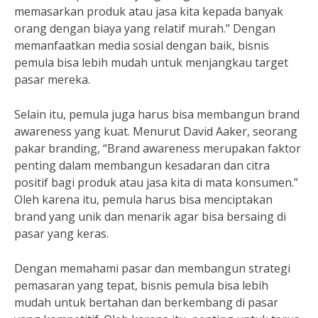
memasarkan produk atau jasa kita kepada banyak
orang dengan biaya yang relatif murah.” Dengan
memanfaatkan media sosial dengan baik, bisnis
pemula bisa lebih mudah untuk menjangkau target
pasar mereka.
Selain itu, pemula juga harus bisa membangun brand
awareness yang kuat. Menurut David Aaker, seorang
pakar branding, “Brand awareness merupakan faktor
penting dalam membangun kesadaran dan citra
positif bagi produk atau jasa kita di mata konsumen.”
Oleh karena itu, pemula harus bisa menciptakan
brand yang unik dan menarik agar bisa bersaing di
pasar yang keras.
Dengan memahami pasar dan membangun strategi
pemasaran yang tepat, bisnis pemula bisa lebih
mudah untuk bertahan dan berkembang di pasar