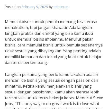
Posted on
February 9, 2025
by
admincap
Memulai bisnis untuk pemula memang bisa terasa
menakutkan, tapi jangan khawatir! Ada langkah-
langkah praktis dan efektif yang bisa kamu ikuti
untuk memulai bisnis impianmu. Menurut pakar
bisnis, cara memulai bisnis untuk pemula sebenarnya
tidak sesulit yang dibayangkan. Yang penting adalah
memiliki kemauan dan tekad yang kuat untuk belajar
dan terus berkembang.
Langkah pertama yang perlu kamu lakukan adalah
mencari ide bisnis yang sesuai dengan passion dan
minatmu. Ketika kamu menjalankan bisnis yang
sesuai dengan passionmu, kamu akan merasa lebih
termotivasi untuk terus bekerja keras. Menurut Steve
Jobs, “The only way to do great work is to love what