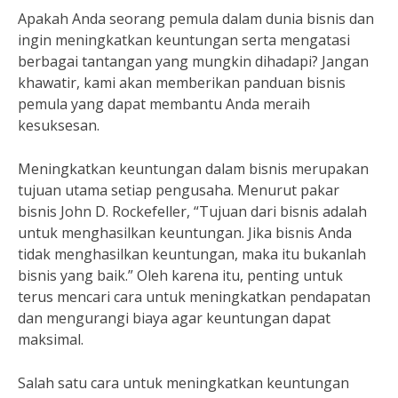
Apakah Anda seorang pemula dalam dunia bisnis dan
ingin meningkatkan keuntungan serta mengatasi
berbagai tantangan yang mungkin dihadapi? Jangan
khawatir, kami akan memberikan panduan bisnis
pemula yang dapat membantu Anda meraih
kesuksesan.
Meningkatkan keuntungan dalam bisnis merupakan
tujuan utama setiap pengusaha. Menurut pakar
bisnis John D. Rockefeller, “Tujuan dari bisnis adalah
untuk menghasilkan keuntungan. Jika bisnis Anda
tidak menghasilkan keuntungan, maka itu bukanlah
bisnis yang baik.” Oleh karena itu, penting untuk
terus mencari cara untuk meningkatkan pendapatan
dan mengurangi biaya agar keuntungan dapat
maksimal.
Salah satu cara untuk meningkatkan keuntungan