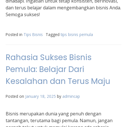
dihadapi. Ingatlah untuk tetap konsisten, berinovasi,
dan terus belajar dalam mengembangkan bisnis Anda.
Semoga sukses!
Posted in
Tips Bisnis
Tagged
tips bisnis pemula
Rahasia Sukses Bisnis
Pemula: Belajar Dari
Kesalahan dan Terus Maju
Posted on
January 18, 2025
by
admincap
Bisnis merupakan dunia yang penuh dengan
tantangan, terutama bagi pemula. Namun, jangan