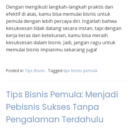
Dengan mengikuti langkah-langkah praktis dan
efektif di atas, kamu bisa memulai bisnis untuk
pemula dengan lebih percaya diri. Ingatlah bahwa
kesuksesan tidak datang secara instan, tapi dengan
kerja keras dan ketekunan, kamu bisa meraih
kesuksesan dalam bisnis. Jadi, jangan ragu untuk
memulai bisnis impianmu sekarang juga!
Posted in
Tips Bisnis
Tagged
tips bisnis pemula
Tips Bisnis Pemula: Menjadi
Pebisnis Sukses Tanpa
Pengalaman Terdahulu