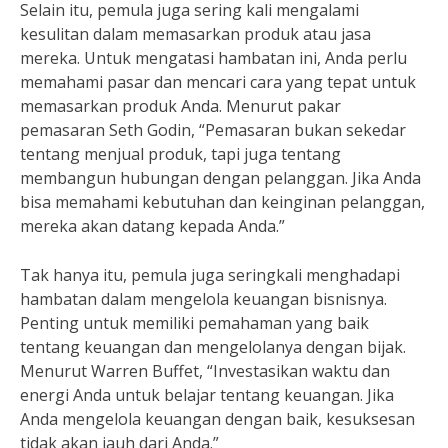
Selain itu, pemula juga sering kali mengalami
kesulitan dalam memasarkan produk atau jasa
mereka. Untuk mengatasi hambatan ini, Anda perlu
memahami pasar dan mencari cara yang tepat untuk
memasarkan produk Anda. Menurut pakar
pemasaran Seth Godin, “Pemasaran bukan sekedar
tentang menjual produk, tapi juga tentang
membangun hubungan dengan pelanggan. Jika Anda
bisa memahami kebutuhan dan keinginan pelanggan,
mereka akan datang kepada Anda.”
Tak hanya itu, pemula juga seringkali menghadapi
hambatan dalam mengelola keuangan bisnisnya.
Penting untuk memiliki pemahaman yang baik
tentang keuangan dan mengelolanya dengan bijak.
Menurut Warren Buffet, “Investasikan waktu dan
energi Anda untuk belajar tentang keuangan. Jika
Anda mengelola keuangan dengan baik, kesuksesan
tidak akan jauh dari Anda.”