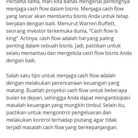
Pertama-tama, mari kita bahas mengenai pentingnya
menjaga cash flow dalam bisnis. Menjaga cash flow
yang lancar akan membantu bisnis Anda untuk tetap
berjalan dengan baik. Menurut Warren Buffett,
seorang investor terkemuka dunia, “Cash flow is
king”. Artinya, cash flow adalah hal yang paling
penting dalam sebuah bisnis. Jadi, pastikan untuk
selalu memantau dan mengelola cash flow bisnis Anda
dengan baik.
Salah satu tips untuk menjaga cash flow adalah
dengan melakukan perencanaan keuangan yang
matang. Buatlah proyeksi cash flow untuk beberapa
bulan ke depan, sehingga Anda dapat mengantisipasi
masalah keuangan yang mungkin timbul. Selain itu,
pastikan untuk mengontrol pengeluaran dan
melakukan kontrol terhadap piutang agar tidak
terjadi masalah cash flow yang berkepanjangan.