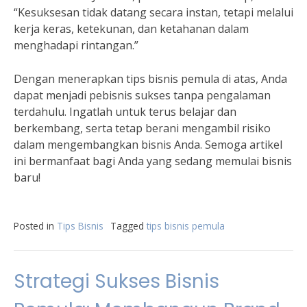
“Kesuksesan tidak datang secara instan, tetapi melalui
kerja keras, ketekunan, dan ketahanan dalam
menghadapi rintangan.”
Dengan menerapkan tips bisnis pemula di atas, Anda
dapat menjadi pebisnis sukses tanpa pengalaman
terdahulu. Ingatlah untuk terus belajar dan
berkembang, serta tetap berani mengambil risiko
dalam mengembangkan bisnis Anda. Semoga artikel
ini bermanfaat bagi Anda yang sedang memulai bisnis
baru!
Posted in
Tips Bisnis
Tagged
tips bisnis pemula
Strategi Sukses Bisnis