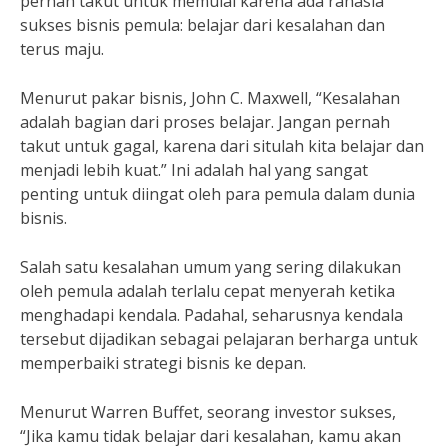
pernah takut untuk memulai karena ada rahasia
sukses bisnis pemula: belajar dari kesalahan dan
terus maju.
Menurut pakar bisnis, John C. Maxwell, “Kesalahan
adalah bagian dari proses belajar. Jangan pernah
takut untuk gagal, karena dari situlah kita belajar dan
menjadi lebih kuat.” Ini adalah hal yang sangat
penting untuk diingat oleh para pemula dalam dunia
bisnis.
Salah satu kesalahan umum yang sering dilakukan
oleh pemula adalah terlalu cepat menyerah ketika
menghadapi kendala. Padahal, seharusnya kendala
tersebut dijadikan sebagai pelajaran berharga untuk
memperbaiki strategi bisnis ke depan.
Menurut Warren Buffet, seorang investor sukses,
“Jika kamu tidak belajar dari kesalahan, kamu akan