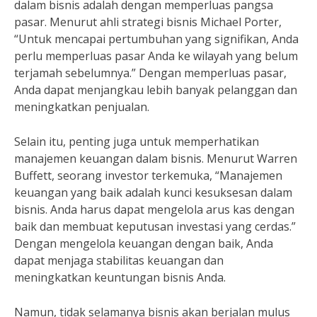
dalam bisnis adalah dengan memperluas pangsa
pasar. Menurut ahli strategi bisnis Michael Porter,
“Untuk mencapai pertumbuhan yang signifikan, Anda
perlu memperluas pasar Anda ke wilayah yang belum
terjamah sebelumnya.” Dengan memperluas pasar,
Anda dapat menjangkau lebih banyak pelanggan dan
meningkatkan penjualan.
Selain itu, penting juga untuk memperhatikan
manajemen keuangan dalam bisnis. Menurut Warren
Buffett, seorang investor terkemuka, “Manajemen
keuangan yang baik adalah kunci kesuksesan dalam
bisnis. Anda harus dapat mengelola arus kas dengan
baik dan membuat keputusan investasi yang cerdas.”
Dengan mengelola keuangan dengan baik, Anda
dapat menjaga stabilitas keuangan dan
meningkatkan keuntungan bisnis Anda.
Namun, tidak selamanya bisnis akan berjalan mulus