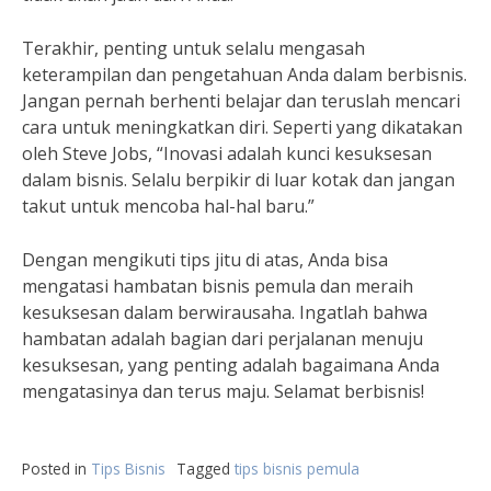
Terakhir, penting untuk selalu mengasah
keterampilan dan pengetahuan Anda dalam berbisnis.
Jangan pernah berhenti belajar dan teruslah mencari
cara untuk meningkatkan diri. Seperti yang dikatakan
oleh Steve Jobs, “Inovasi adalah kunci kesuksesan
dalam bisnis. Selalu berpikir di luar kotak dan jangan
takut untuk mencoba hal-hal baru.”
Dengan mengikuti tips jitu di atas, Anda bisa
mengatasi hambatan bisnis pemula dan meraih
kesuksesan dalam berwirausaha. Ingatlah bahwa
hambatan adalah bagian dari perjalanan menuju
kesuksesan, yang penting adalah bagaimana Anda
mengatasinya dan terus maju. Selamat berbisnis!
Posted in
Tips Bisnis
Tagged
tips bisnis pemula