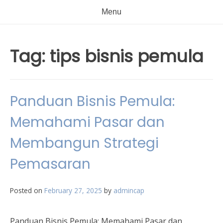
Menu
Tag:
tips bisnis pemula
Panduan Bisnis Pemula:
Memahami Pasar dan
Membangun Strategi
Pemasaran
Posted on
February 27, 2025
by
admincap
Panduan Bisnis Pemula: Memahami Pasar dan