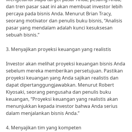
dan tren pasar saat ini akan membuat investor lebih
percaya pada bisnis Anda. Menurut Brian Tracy,
seorang motivator dan penulis buku bisnis, “Analisis
pasar yang mendalam adalah kunci kesuksesan
sebuah bisnis.”
3. Menyajikan proyeksi keuangan yang realistis
Investor akan melihat proyeksi keuangan bisnis Anda
sebelum mereka memberikan persetujuan. Pastikan
proyeksi keuangan yang Anda sajikan realistis dan
dapat dipertanggungjawabkan. Menurut Robert
Kiyosaki, seorang pengusaha dan penulis buku
keuangan, “Proyeksi keuangan yang realistis akan
menunjukkan kepada investor bahwa Anda serius
dalam menjalankan bisnis Anda.”
4. Menyajikan tim yang kompeten