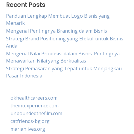
Recent Posts
Panduan Lengkap Membuat Logo Bisnis yang
Menarik
Mengenal Pentingnya Branding dalam Bisnis
Strategi Brand Positioning yang Efektif untuk Bisnis
Anda
Mengenal Nilai Proposisi dalam Bisnis: Pentingnya
Menawarkan Nilai yang Berkualitas
Strategi Pemasaran yang Tepat untuk Menjangkau
Pasar Indonesia
okhealthcareers.com
theintexperience.com
unboundedthefilm.com
catfriends-bg.org
marianlives.org