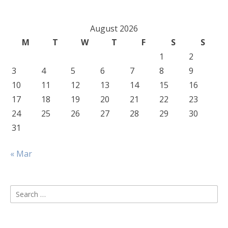
August 2026
M
T
W
T
F
S
S
1
2
3
4
5
6
7
8
9
10
11
12
13
14
15
16
17
18
19
20
21
22
23
24
25
26
27
28
29
30
31
« Mar
Search
for: