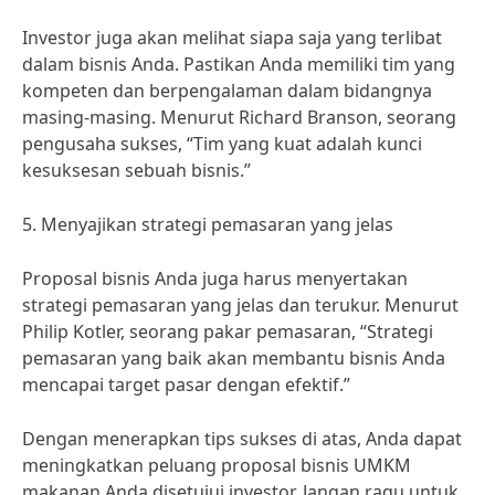
Investor juga akan melihat siapa saja yang terlibat
dalam bisnis Anda. Pastikan Anda memiliki tim yang
kompeten dan berpengalaman dalam bidangnya
masing-masing. Menurut Richard Branson, seorang
pengusaha sukses, “Tim yang kuat adalah kunci
kesuksesan sebuah bisnis.”
5. Menyajikan strategi pemasaran yang jelas
Proposal bisnis Anda juga harus menyertakan
strategi pemasaran yang jelas dan terukur. Menurut
Philip Kotler, seorang pakar pemasaran, “Strategi
pemasaran yang baik akan membantu bisnis Anda
mencapai target pasar dengan efektif.”
Dengan menerapkan tips sukses di atas, Anda dapat
meningkatkan peluang proposal bisnis UMKM
makanan Anda disetujui investor. Jangan ragu untuk