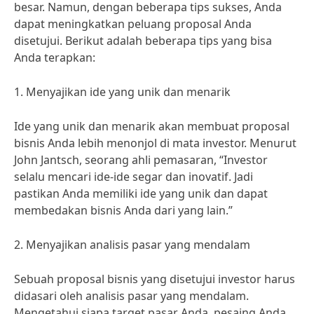
besar. Namun, dengan beberapa tips sukses, Anda
dapat meningkatkan peluang proposal Anda
disetujui. Berikut adalah beberapa tips yang bisa
Anda terapkan:
1. Menyajikan ide yang unik dan menarik
Ide yang unik dan menarik akan membuat proposal
bisnis Anda lebih menonjol di mata investor. Menurut
John Jantsch, seorang ahli pemasaran, “Investor
selalu mencari ide-ide segar dan inovatif. Jadi
pastikan Anda memiliki ide yang unik dan dapat
membedakan bisnis Anda dari yang lain.”
2. Menyajikan analisis pasar yang mendalam
Sebuah proposal bisnis yang disetujui investor harus
didasari oleh analisis pasar yang mendalam.
Mengetahui siapa target pasar Anda, pesaing Anda,