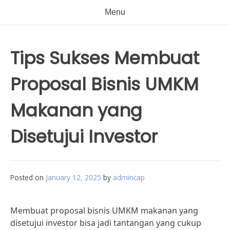
Menu
Tips Sukses Membuat
Proposal Bisnis UMKM
Makanan yang
Disetujui Investor
Posted on
January 12, 2025
by
admincap
Membuat proposal bisnis UMKM makanan yang
disetujui investor bisa jadi tantangan yang cukup