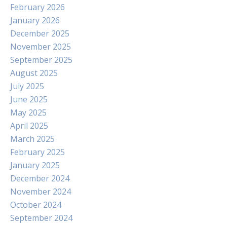
February 2026
January 2026
December 2025
November 2025
September 2025
August 2025
July 2025
June 2025
May 2025
April 2025
March 2025
February 2025
January 2025
December 2024
November 2024
October 2024
September 2024