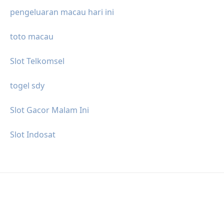
pengeluaran macau hari ini
toto macau
Slot Telkomsel
togel sdy
Slot Gacor Malam Ini
Slot Indosat