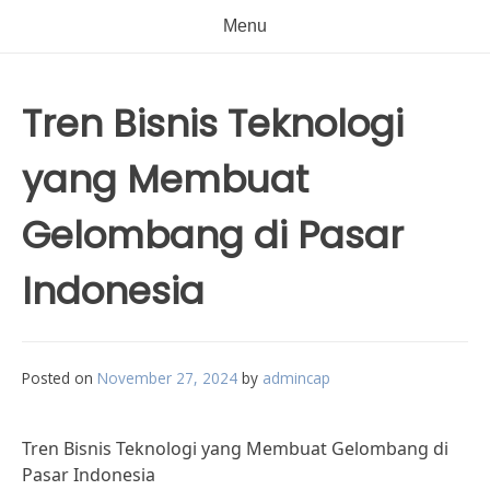
Menu
Tren Bisnis Teknologi
yang Membuat
Gelombang di Pasar
Indonesia
Posted on
November 27, 2024
by
admincap
Tren Bisnis Teknologi yang Membuat Gelombang di
Pasar Indonesia