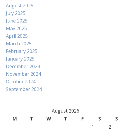
August 2025
July 2025
June 2025
May 2025
April 2025
March 2025
February 2025
January 2025
December 2024
November 2024
October 2024
September 2024
August 2026
M
T
W
T
F
S
S
1
2