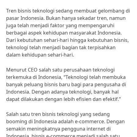
Tren bisnis teknologi sedang membuat gelombang di
pasar Indonesia. Bukan hanya sekadar tren, namun
juga telah menjadi faktor yang mempengaruhi
berbagai aspek kehidupan masyarakat Indonesia.
Dari kebutuhan sehari-hari hingga kebutuhan bisnis,
teknologi telah menjadi bagian tak terpisahkan
dalam kehidupan sehari-hari.
Menurut CEO salah satu perusahaan teknologi
terkemuka di Indonesia, “Teknologi telah membuka
banyak peluang bisnis baru bagi para pengusaha di
Indonesia. Dengan adanya teknologi, banyak hal
dapat dilakukan dengan lebih efisien dan efektif.”
Salah satu tren bisnis teknologi yang sedang
booming di Indonesia adalah e-commerce. Dengan
semakin meningkatnya pengguna internet di
Indonesia, bisnis e-commerce menjadi salah satu