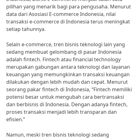
pilihan yang menarik bagi para pengusaha. Menurut
data dari Asosiasi E-commerce Indonesia, nilai
transaksi e-commerce di Indonesia terus meningkat
setiap tahunnya.
Selain e-commerce, tren bisnis teknologi lain yang
sedang membuat gelombang di pasar Indonesia
adalah fintech. Fintech atau financial technology
merupakan gabungan antara teknologi dan layanan
keuangan yang memungkinkan transaksi keuangan
dilakukan dengan lebih mudah dan cepat. Menurut
seorang pakar fintech di Indonesia, “Fintech memiliki
potensi besar untuk mengubah cara bertransaksi
dan berbisnis di Indonesia. Dengan adanya fintech,
proses transaksi menjadi lebih transparan dan
efisien.”
Namun, meski tren bisnis teknologi sedang