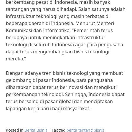
berkembang pesat di Indonesia, masih banyak
tantangan yang harus dihadapi. Salah satunya adalah
infrastruktur teknologi yang masih terbatas di
beberapa daerah di Indonesia. Menurut Menteri
Komunikasi dan Informatika, “Pemerintah terus
berupaya untuk meningkatkan infrastruktur
teknologi di seluruh Indonesia agar para pengusaha
dapat terus mengembangkan bisnis teknologi
mereka.”
Dengan adanya tren bisnis teknologi yang membuat
gelombang di pasar Indonesia, para pengusaha
diharapkan dapat terus berinovasi dan mengikuti
perkembangan teknologi. Sehingga, Indonesia dapat
terus bersaing di pasar global dan menciptakan
lapangan kerja baru bagi masyarakat.
Posted in
Berita Bisnis
Tagged
berita tentang bisnis