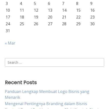
3
4
5
6
7
8
9
10
11
12
13
14
15
16
17
18
19
20
21
22
23
24
25
26
27
28
29
30
31
« Mar
Search
for:
Recent Posts
Panduan Lengkap Membuat Logo Bisnis yang
Menarik
Mengenal Pentingnya Branding dalam Bisnis