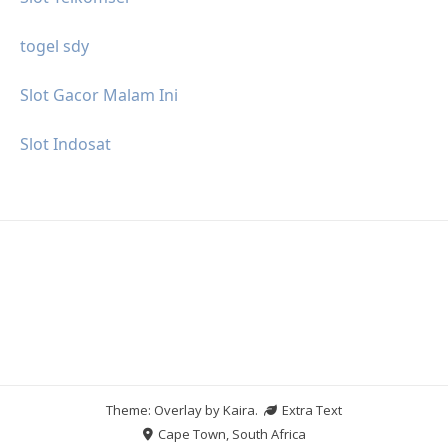
togel sdy
Slot Gacor Malam Ini
Slot Indosat
Theme: Overlay by
Kaira
.
Extra Text
Cape Town, South Africa