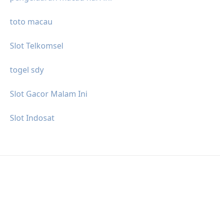
toto macau
Slot Telkomsel
togel sdy
Slot Gacor Malam Ini
Slot Indosat