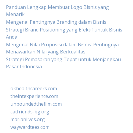
Panduan Lengkap Membuat Logo Bisnis yang
Menarik
Mengenal Pentingnya Branding dalam Bisnis
Strategi Brand Positioning yang Efektif untuk Bisnis
Anda
Mengenal Nilai Proposisi dalam Bisnis: Pentingnya
Menawarkan Nilai yang Berkualitas
Strategi Pemasaran yang Tepat untuk Menjangkau
Pasar Indonesia
okhealthcareers.com
theintexperience.com
unboundedthefilm.com
catfriends-bg.org
marianlives.org
waywardtees.com