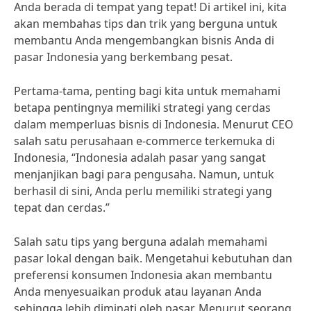
Anda berada di tempat yang tepat! Di artikel ini, kita
akan membahas tips dan trik yang berguna untuk
membantu Anda mengembangkan bisnis Anda di
pasar Indonesia yang berkembang pesat.
Pertama-tama, penting bagi kita untuk memahami
betapa pentingnya memiliki strategi yang cerdas
dalam memperluas bisnis di Indonesia. Menurut CEO
salah satu perusahaan e-commerce terkemuka di
Indonesia, “Indonesia adalah pasar yang sangat
menjanjikan bagi para pengusaha. Namun, untuk
berhasil di sini, Anda perlu memiliki strategi yang
tepat dan cerdas.”
Salah satu tips yang berguna adalah memahami
pasar lokal dengan baik. Mengetahui kebutuhan dan
preferensi konsumen Indonesia akan membantu
Anda menyesuaikan produk atau layanan Anda
sehingga lebih diminati oleh pasar. Menurut seorang