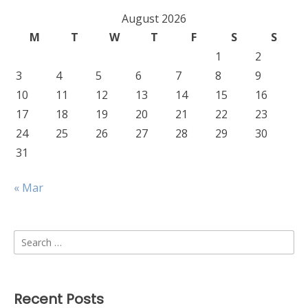
August 2026
M
T
W
T
F
S
S
1
2
3
4
5
6
7
8
9
10
11
12
13
14
15
16
17
18
19
20
21
22
23
24
25
26
27
28
29
30
31
« Mar
Search
for:
Recent Posts