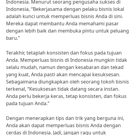
Indonesia. Menurut seorang pengusaha sukses di
Indonesia, “Bekerjasama dengan pelaku bisnis lokal
adalah kunci untuk memperluas bisnis Anda di sini.
Mereka dapat membantu Anda memahami pasar
dengan lebih baik dan membuka pintu untuk peluang
baru.”
Terakhir, tetaplah konsisten dan fokus pada tujuan
Anda. Memperluas bisnis di Indonesia mungkin tidak
selalu mudah, namun dengan kesabaran dan tekad
yang kuat, Anda pasti akan mencapai kesuksesan.
Sebagaimana diungkapkan oleh seorang tokoh bisnis
terkenal, “Kesuksesan tidak datang secara instan.
Anda perlu bekerja keras, tetap konsisten, dan fokus
pada tujuan Anda.”
Dengan menerapkan tips dan trik yang berguna ini,
Anda akan dapat memperluas bisnis Anda dengan
cerdas di Indonesia. Jadi, jangan ragu untuk