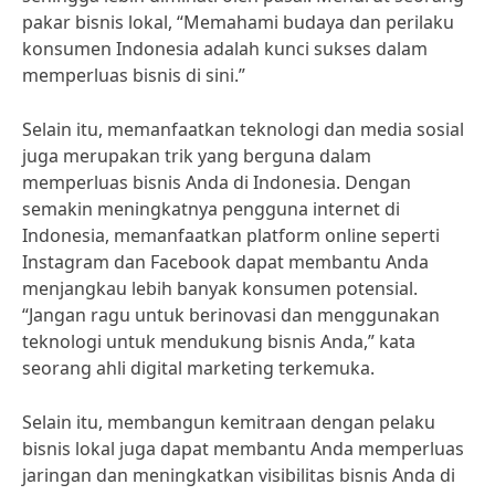
pakar bisnis lokal, “Memahami budaya dan perilaku
konsumen Indonesia adalah kunci sukses dalam
memperluas bisnis di sini.”
Selain itu, memanfaatkan teknologi dan media sosial
juga merupakan trik yang berguna dalam
memperluas bisnis Anda di Indonesia. Dengan
semakin meningkatnya pengguna internet di
Indonesia, memanfaatkan platform online seperti
Instagram dan Facebook dapat membantu Anda
menjangkau lebih banyak konsumen potensial.
“Jangan ragu untuk berinovasi dan menggunakan
teknologi untuk mendukung bisnis Anda,” kata
seorang ahli digital marketing terkemuka.
Selain itu, membangun kemitraan dengan pelaku
bisnis lokal juga dapat membantu Anda memperluas
jaringan dan meningkatkan visibilitas bisnis Anda di