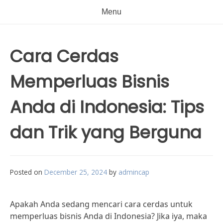
Menu
Cara Cerdas
Memperluas Bisnis
Anda di Indonesia: Tips
dan Trik yang Berguna
Posted on
December 25, 2024
by
admincap
Apakah Anda sedang mencari cara cerdas untuk
memperluas bisnis Anda di Indonesia? Jika iya, maka