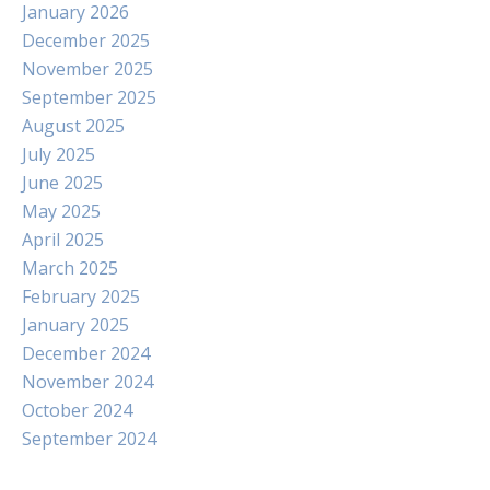
January 2026
December 2025
November 2025
September 2025
August 2025
July 2025
June 2025
May 2025
April 2025
March 2025
February 2025
January 2025
December 2024
November 2024
October 2024
September 2024