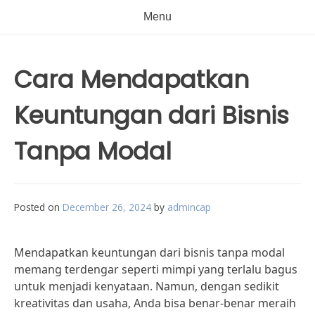
Menu
Cara Mendapatkan
Keuntungan dari Bisnis
Tanpa Modal
Posted on
December 26, 2024
by
admincap
Mendapatkan keuntungan dari bisnis tanpa modal
memang terdengar seperti mimpi yang terlalu bagus
untuk menjadi kenyataan. Namun, dengan sedikit
kreativitas dan usaha, Anda bisa benar-benar meraih