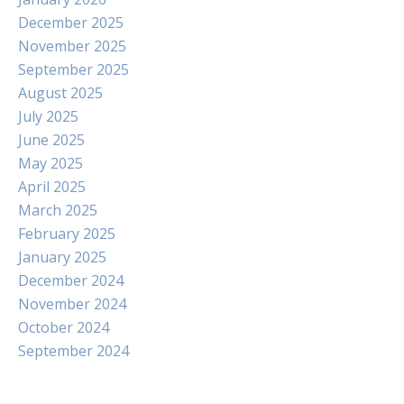
December 2025
November 2025
September 2025
August 2025
July 2025
June 2025
May 2025
April 2025
March 2025
February 2025
January 2025
December 2024
November 2024
October 2024
September 2024