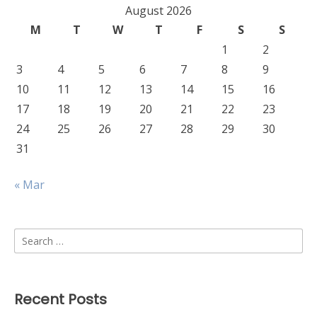
August 2026
M
T
W
T
F
S
S
1
2
3
4
5
6
7
8
9
10
11
12
13
14
15
16
17
18
19
20
21
22
23
24
25
26
27
28
29
30
31
« Mar
Search
for:
Recent Posts