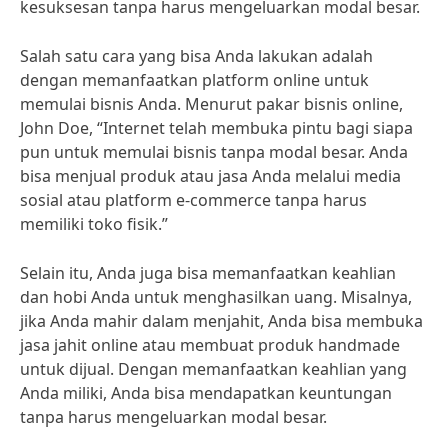
kesuksesan tanpa harus mengeluarkan modal besar.
Salah satu cara yang bisa Anda lakukan adalah
dengan memanfaatkan platform online untuk
memulai bisnis Anda. Menurut pakar bisnis online,
John Doe, “Internet telah membuka pintu bagi siapa
pun untuk memulai bisnis tanpa modal besar. Anda
bisa menjual produk atau jasa Anda melalui media
sosial atau platform e-commerce tanpa harus
memiliki toko fisik.”
Selain itu, Anda juga bisa memanfaatkan keahlian
dan hobi Anda untuk menghasilkan uang. Misalnya,
jika Anda mahir dalam menjahit, Anda bisa membuka
jasa jahit online atau membuat produk handmade
untuk dijual. Dengan memanfaatkan keahlian yang
Anda miliki, Anda bisa mendapatkan keuntungan
tanpa harus mengeluarkan modal besar.