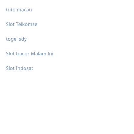
toto macau
Slot Telkomsel
togel sdy
Slot Gacor Malam Ini
Slot Indosat