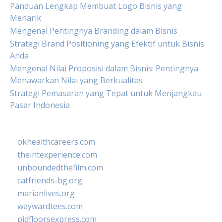
Panduan Lengkap Membuat Logo Bisnis yang
Menarik
Mengenal Pentingnya Branding dalam Bisnis
Strategi Brand Positioning yang Efektif untuk Bisnis
Anda
Mengenal Nilai Proposisi dalam Bisnis: Pentingnya
Menawarkan Nilai yang Berkualitas
Strategi Pemasaran yang Tepat untuk Menjangkau
Pasar Indonesia
okhealthcareers.com
theintexperience.com
unboundedthefilm.com
catfriends-bg.org
marianlives.org
waywardtees.com
pidfloorsexpress.com