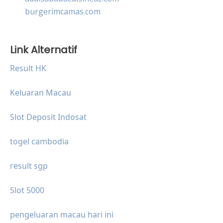
burgerimcamas.com
Link Alternatif
Result HK
Keluaran Macau
Slot Deposit Indosat
togel cambodia
result sgp
Slot 5000
pengeluaran macau hari ini