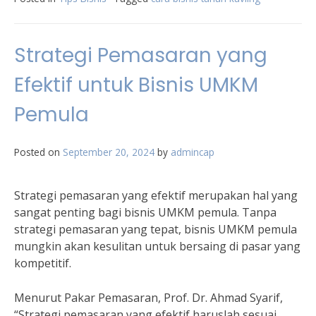
Strategi Pemasaran yang
Efektif untuk Bisnis UMKM
Pemula
Posted on
September 20, 2024
by
admincap
Strategi pemasaran yang efektif merupakan hal yang
sangat penting bagi bisnis UMKM pemula. Tanpa
strategi pemasaran yang tepat, bisnis UMKM pemula
mungkin akan kesulitan untuk bersaing di pasar yang
kompetitif.
Menurut Pakar Pemasaran, Prof. Dr. Ahmad Syarif,
“Strategi pemasaran yang efektif haruslah sesuai