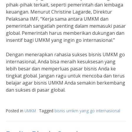
pihak-pihak terkait, seperti pemerintah dan lembaga
keuangan. Menurut Christine Lagarde, Direktur
Pelaksana IMF, “Kerja sama antara UMKM dan
pemerintah sangatlah penting dalam memasuki pasar
global. Pemerintah harus memberikan dukungan dan
insentif bagi UMKM yang ingin go internasional.”
Dengan menerapkan rahasia sukses bisnis UMKM go
internasional, Anda bisa meraih kesuksesan yang
lebih besar dan memperluas pasar bisnis Anda ke
tingkat global. Jangan ragu untuk mencoba dan terus
belajar agar bisnis UMKM Anda semakin berkembang
dan sukses di pasar global.
Posted in
UMKM
Tagged
bisnis umkm yang go internasional