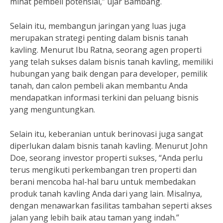
minat pembeli potensial,” ujar Bambang.
Selain itu, membangun jaringan yang luas juga
merupakan strategi penting dalam bisnis tanah
kavling. Menurut Ibu Ratna, seorang agen properti
yang telah sukses dalam bisnis tanah kavling, memiliki
hubungan yang baik dengan para developer, pemilik
tanah, dan calon pembeli akan membantu Anda
mendapatkan informasi terkini dan peluang bisnis
yang menguntungkan.
Selain itu, keberanian untuk berinovasi juga sangat
diperlukan dalam bisnis tanah kavling. Menurut John
Doe, seorang investor properti sukses, “Anda perlu
terus mengikuti perkembangan tren properti dan
berani mencoba hal-hal baru untuk membedakan
produk tanah kavling Anda dari yang lain. Misalnya,
dengan menawarkan fasilitas tambahan seperti akses
jalan yang lebih baik atau taman yang indah.”