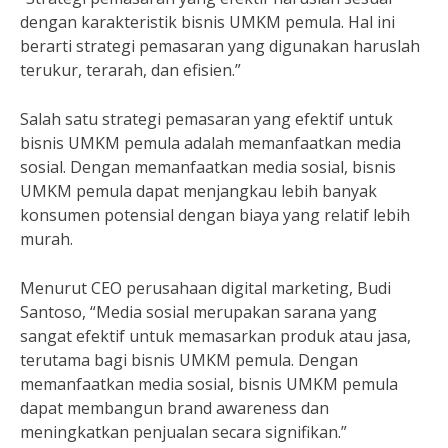
dengan karakteristik bisnis UMKM pemula. Hal ini
berarti strategi pemasaran yang digunakan haruslah
terukur, terarah, dan efisien.”
Salah satu strategi pemasaran yang efektif untuk
bisnis UMKM pemula adalah memanfaatkan media
sosial. Dengan memanfaatkan media sosial, bisnis
UMKM pemula dapat menjangkau lebih banyak
konsumen potensial dengan biaya yang relatif lebih
murah.
Menurut CEO perusahaan digital marketing, Budi
Santoso, “Media sosial merupakan sarana yang
sangat efektif untuk memasarkan produk atau jasa,
terutama bagi bisnis UMKM pemula. Dengan
memanfaatkan media sosial, bisnis UMKM pemula
dapat membangun brand awareness dan
meningkatkan penjualan secara signifikan.”