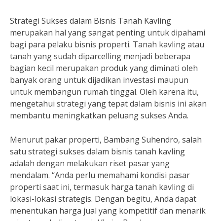
Strategi Sukses dalam Bisnis Tanah Kavling
merupakan hal yang sangat penting untuk dipahami
bagi para pelaku bisnis properti. Tanah kavling atau
tanah yang sudah diparcelling menjadi beberapa
bagian kecil merupakan produk yang diminati oleh
banyak orang untuk dijadikan investasi maupun
untuk membangun rumah tinggal. Oleh karena itu,
mengetahui strategi yang tepat dalam bisnis ini akan
membantu meningkatkan peluang sukses Anda.
Menurut pakar properti, Bambang Suhendro, salah
satu strategi sukses dalam bisnis tanah kavling
adalah dengan melakukan riset pasar yang
mendalam. “Anda perlu memahami kondisi pasar
properti saat ini, termasuk harga tanah kavling di
lokasi-lokasi strategis. Dengan begitu, Anda dapat
menentukan harga jual yang kompetitif dan menarik