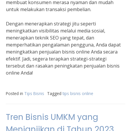
membuat konsumen merasa nyaman dan mudah
untuk melakukan transaksi pembelian.
Dengan menerapkan strategi jitu seperti
meningkatkan visibilitas melalui media sosial,
menerapkan teknik SEO yang tepat, dan
memperhatikan pengalaman pengguna, Anda dapat
meningkatkan penjualan bisnis online Anda secara
efektif. Jadi, segera terapkan strategi-strategi
tersebut dan rasakan peningkatan penjualan bisnis
online Anda!
Posted in
Tips Bisnis
Tagged
tips bisnis online
Tren Bisnis UMKM yang
Menjanjikan di Tahun 2023