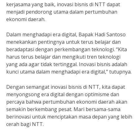
kerjasama yang baik, inovasi bisnis di NTT dapat
menjadi pendorong utama dalam pertumbuhan
ekonomi daerah.
Dalam menghadapi era digital, Bapak Hadi Santoso
menekankan pentingnya untuk terus belajar dan
beradaptasi dengan perkembangan teknologi. “Kita
harus terus belajar dan mengikuti tren teknologi
yang ada agar tidak tertinggal. Inovasi bisnis adalah
kunci utama dalam menghadapi era digital,” tutupnya.
Dengan semangat inovasi bisnis di NTT, kita dapat
menyongsong era digital dengan optimisme dan
percaya bahwa pertumbuhan ekonomi daerah akan
semakin berkembang pesat. Mari bersama-sama
berinovasi untuk menciptakan masa depan yang lebih
cerah bagi NTT.