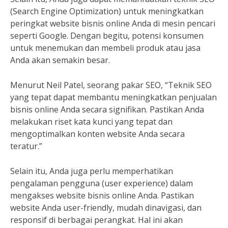
(Search Engine Optimization) untuk meningkatkan
peringkat website bisnis online Anda di mesin pencari
seperti Google. Dengan begitu, potensi konsumen
untuk menemukan dan membeli produk atau jasa
Anda akan semakin besar.
Menurut Neil Patel, seorang pakar SEO, “Teknik SEO
yang tepat dapat membantu meningkatkan penjualan
bisnis online Anda secara signifikan. Pastikan Anda
melakukan riset kata kunci yang tepat dan
mengoptimalkan konten website Anda secara
teratur.”
Selain itu, Anda juga perlu memperhatikan
pengalaman pengguna (user experience) dalam
mengakses website bisnis online Anda. Pastikan
website Anda user-friendly, mudah dinavigasi, dan
responsif di berbagai perangkat. Hal ini akan