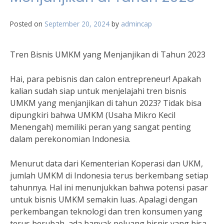
Posted on
September 20, 2024
by
admincap
Tren Bisnis UMKM yang Menjanjikan di Tahun 2023
Hai, para pebisnis dan calon entrepreneur! Apakah
kalian sudah siap untuk menjelajahi tren bisnis
UMKM yang menjanjikan di tahun 2023? Tidak bisa
dipungkiri bahwa UMKM (Usaha Mikro Kecil
Menengah) memiliki peran yang sangat penting
dalam perekonomian Indonesia.
Menurut data dari Kementerian Koperasi dan UKM,
jumlah UMKM di Indonesia terus berkembang setiap
tahunnya. Hal ini menunjukkan bahwa potensi pasar
untuk bisnis UMKM semakin luas. Apalagi dengan
perkembangan teknologi dan tren konsumen yang
terus berubah, ada banyak peluang bisnis yang bisa