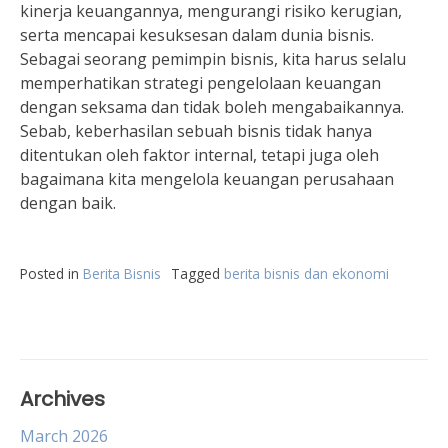
kinerja keuangannya, mengurangi risiko kerugian,
serta mencapai kesuksesan dalam dunia bisnis.
Sebagai seorang pemimpin bisnis, kita harus selalu
memperhatikan strategi pengelolaan keuangan
dengan seksama dan tidak boleh mengabaikannya.
Sebab, keberhasilan sebuah bisnis tidak hanya
ditentukan oleh faktor internal, tetapi juga oleh
bagaimana kita mengelola keuangan perusahaan
dengan baik.
Posted in
Berita Bisnis
Tagged
berita bisnis dan ekonomi
Archives
March 2026