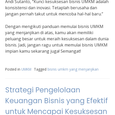
Andi Sutanto, “Kunci kesuksesan bisnis UMKM adalah
konsistensi dan inovasi. Tetaplah berusaha dan
jangan pernah takut untuk mencoba hal-hal baru.”
Dengan mengikuti panduan memulai bisnis UMKM
yang menjanjikan di atas, kamu akan memiliki
peluang besar untuk meraih kesuksesan dalam dunia
bisnis. Jadi, jangan ragu untuk memulai bisnis UMKM
impian kamu sekarang juga! Semangat!
Posted in
UMKM
Tagged
bisnis umkm yang menjanjikan
Strategi Pengelolaan
Keuangan Bisnis yang Efektif
untuk Mencapai Kesuksesan