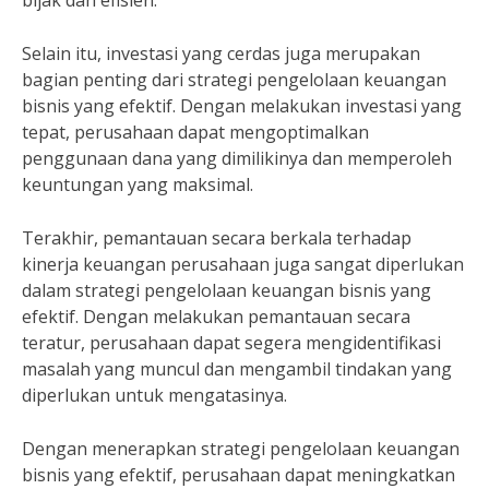
bijak dan efisien.
Selain itu, investasi yang cerdas juga merupakan
bagian penting dari strategi pengelolaan keuangan
bisnis yang efektif. Dengan melakukan investasi yang
tepat, perusahaan dapat mengoptimalkan
penggunaan dana yang dimilikinya dan memperoleh
keuntungan yang maksimal.
Terakhir, pemantauan secara berkala terhadap
kinerja keuangan perusahaan juga sangat diperlukan
dalam strategi pengelolaan keuangan bisnis yang
efektif. Dengan melakukan pemantauan secara
teratur, perusahaan dapat segera mengidentifikasi
masalah yang muncul dan mengambil tindakan yang
diperlukan untuk mengatasinya.
Dengan menerapkan strategi pengelolaan keuangan
bisnis yang efektif, perusahaan dapat meningkatkan