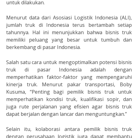
untuk dilakukan.
Menurut data dari Asosiasi Logistik Indonesia (ALI),
jumlah truk di Indonesia terus bertambah setiap
tahunnya. Hal ini menunjukkan bahwa bisnis truk
memiliki peluang yang besar untuk tumbuh dan
berkembang di pasar Indonesia.
Salah satu cara untuk mengoptimalkan potensi bisnis
truk di pasar Indonesia adalah dengan
memperhatikan faktor-faktor yang mempengaruhi
kinerja truk. Menurut pakar transportasi, Boby
Kusuma, “Penting bagi pemilik bisnis truk untuk
memperhatikan kondisi truk, kualifikasi sopir, dan
juga rute perjalanan yang efisien agar bisnis truk
dapat berjalan dengan lancar dan menguntungkan.”
Selain itu, kolaborasi antara pemilik bisnis truk
dengan perusahaan logistik juga dapat membantu