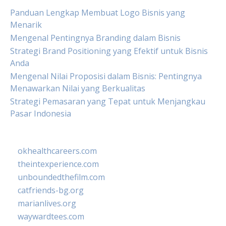
Panduan Lengkap Membuat Logo Bisnis yang
Menarik
Mengenal Pentingnya Branding dalam Bisnis
Strategi Brand Positioning yang Efektif untuk Bisnis
Anda
Mengenal Nilai Proposisi dalam Bisnis: Pentingnya
Menawarkan Nilai yang Berkualitas
Strategi Pemasaran yang Tepat untuk Menjangkau
Pasar Indonesia
okhealthcareers.com
theintexperience.com
unboundedthefilm.com
catfriends-bg.org
marianlives.org
waywardtees.com