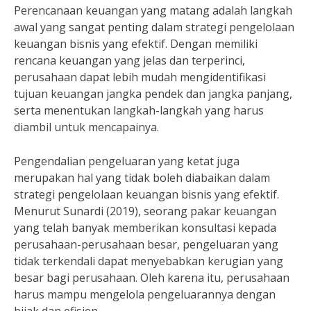
Perencanaan keuangan yang matang adalah langkah
awal yang sangat penting dalam strategi pengelolaan
keuangan bisnis yang efektif. Dengan memiliki
rencana keuangan yang jelas dan terperinci,
perusahaan dapat lebih mudah mengidentifikasi
tujuan keuangan jangka pendek dan jangka panjang,
serta menentukan langkah-langkah yang harus
diambil untuk mencapainya.
Pengendalian pengeluaran yang ketat juga
merupakan hal yang tidak boleh diabaikan dalam
strategi pengelolaan keuangan bisnis yang efektif.
Menurut Sunardi (2019), seorang pakar keuangan
yang telah banyak memberikan konsultasi kepada
perusahaan-perusahaan besar, pengeluaran yang
tidak terkendali dapat menyebabkan kerugian yang
besar bagi perusahaan. Oleh karena itu, perusahaan
harus mampu mengelola pengeluarannya dengan