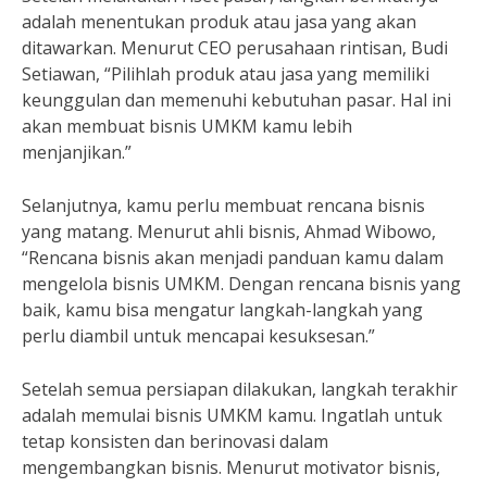
adalah menentukan produk atau jasa yang akan
ditawarkan. Menurut CEO perusahaan rintisan, Budi
Setiawan, “Pilihlah produk atau jasa yang memiliki
keunggulan dan memenuhi kebutuhan pasar. Hal ini
akan membuat bisnis UMKM kamu lebih
menjanjikan.”
Selanjutnya, kamu perlu membuat rencana bisnis
yang matang. Menurut ahli bisnis, Ahmad Wibowo,
“Rencana bisnis akan menjadi panduan kamu dalam
mengelola bisnis UMKM. Dengan rencana bisnis yang
baik, kamu bisa mengatur langkah-langkah yang
perlu diambil untuk mencapai kesuksesan.”
Setelah semua persiapan dilakukan, langkah terakhir
adalah memulai bisnis UMKM kamu. Ingatlah untuk
tetap konsisten dan berinovasi dalam
mengembangkan bisnis. Menurut motivator bisnis,