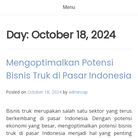
Menu
Day:
October 18, 2024
Mengoptimalkan Potensi
Bisnis Truk di Pasar Indonesia
Posted on
October 18, 2024
by
admincap
Bisnis truk merupakan salah satu sektor yang terus
berkembang di pasar Indonesia. Dengan potensi
ekonomi yang besar, mengoptimalkan potensi bisnis
truk di pasar Indonesia menjadi hal yang penting