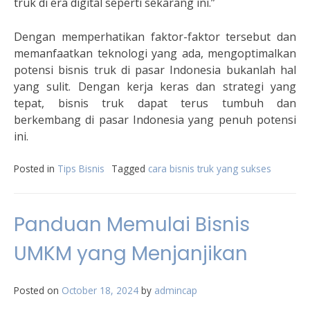
truk di era digital seperti sekarang ini.”
Dengan memperhatikan faktor-faktor tersebut dan
memanfaatkan teknologi yang ada, mengoptimalkan
potensi bisnis truk di pasar Indonesia bukanlah hal
yang sulit. Dengan kerja keras dan strategi yang
tepat, bisnis truk dapat terus tumbuh dan
berkembang di pasar Indonesia yang penuh potensi
ini.
Posted in
Tips Bisnis
Tagged
cara bisnis truk yang sukses
Panduan Memulai Bisnis
UMKM yang Menjanjikan
Posted on
October 18, 2024
by
admincap