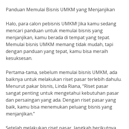
Panduan Memulai Bisnis UMKM yang Menjanjikan
Halo, para calon pebisnis UMKM! Jika kamu sedang
mencari panduan untuk memulai bisnis yang
menjanjikan, kamu berada di tempat yang tepat.
Memulai bisnis UMKM memang tidak mudah, tapi
dengan panduan yang tepat, kamu bisa meraih
kesuksesan.
Pertama-tama, sebelum memulai bisnis UMKM, ada
baiknya untuk melakukan riset pasar terlebih dahulu.
Menurut pakar bisnis, Linda Riana, “Riset pasar
sangat penting untuk mengetahui kebutuhan pasar
dan persaingan yang ada. Dengan riset pasar yang
baik, kamu bisa menemukan peluang bisnis yang
menjanjikan.”
Setelah melakukan riset pasar, langkah berikutnya