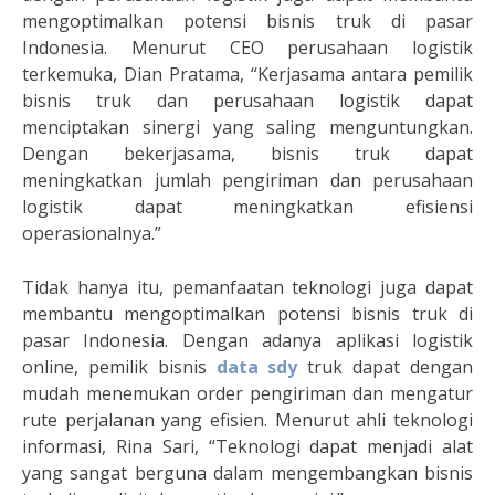
mengoptimalkan potensi bisnis truk di pasar
Indonesia. Menurut CEO perusahaan logistik
terkemuka, Dian Pratama, “Kerjasama antara pemilik
bisnis truk dan perusahaan logistik dapat
menciptakan sinergi yang saling menguntungkan.
Dengan bekerjasama, bisnis truk dapat
meningkatkan jumlah pengiriman dan perusahaan
logistik dapat meningkatkan efisiensi
operasionalnya.”
Tidak hanya itu, pemanfaatan teknologi juga dapat
membantu mengoptimalkan potensi bisnis truk di
pasar Indonesia. Dengan adanya aplikasi logistik
online, pemilik bisnis
data sdy
truk dapat dengan
mudah menemukan order pengiriman dan mengatur
rute perjalanan yang efisien. Menurut ahli teknologi
informasi, Rina Sari, “Teknologi dapat menjadi alat
yang sangat berguna dalam mengembangkan bisnis