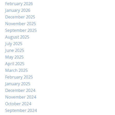
February 2026
January 2026
December 2025
November 2025
September 2025
August 2025
July 2025
June 2025
May 2025
April 2025
March 2025
February 2025
January 2025
December 2024
November 2024
October 2024
September 2024