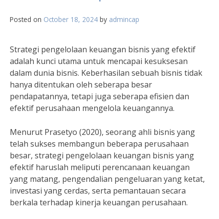
Posted on
October 18, 2024
by
admincap
Strategi pengelolaan keuangan bisnis yang efektif
adalah kunci utama untuk mencapai kesuksesan
dalam dunia bisnis. Keberhasilan sebuah bisnis tidak
hanya ditentukan oleh seberapa besar
pendapatannya, tetapi juga seberapa efisien dan
efektif perusahaan mengelola keuangannya.
Menurut Prasetyo (2020), seorang ahli bisnis yang
telah sukses membangun beberapa perusahaan
besar, strategi pengelolaan keuangan bisnis yang
efektif haruslah meliputi perencanaan keuangan
yang matang, pengendalian pengeluaran yang ketat,
investasi yang cerdas, serta pemantauan secara
berkala terhadap kinerja keuangan perusahaan.