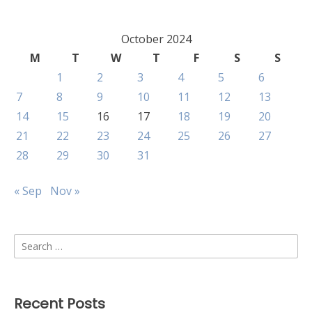
October 2024
M
T
W
T
F
S
S
1
2
3
4
5
6
7
8
9
10
11
12
13
14
15
16
17
18
19
20
21
22
23
24
25
26
27
28
29
30
31
« Sep
Nov »
Search
for:
Recent Posts