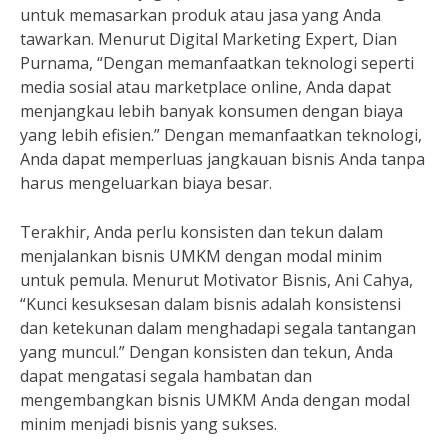
untuk memasarkan produk atau jasa yang Anda
tawarkan. Menurut Digital Marketing Expert, Dian
Purnama, “Dengan memanfaatkan teknologi seperti
media sosial atau marketplace online, Anda dapat
menjangkau lebih banyak konsumen dengan biaya
yang lebih efisien.” Dengan memanfaatkan teknologi,
Anda dapat memperluas jangkauan bisnis Anda tanpa
harus mengeluarkan biaya besar.
Terakhir, Anda perlu konsisten dan tekun dalam
menjalankan bisnis UMKM dengan modal minim
untuk pemula. Menurut Motivator Bisnis, Ani Cahya,
“Kunci kesuksesan dalam bisnis adalah konsistensi
dan ketekunan dalam menghadapi segala tantangan
yang muncul.” Dengan konsisten dan tekun, Anda
dapat mengatasi segala hambatan dan
mengembangkan bisnis UMKM Anda dengan modal
minim menjadi bisnis yang sukses.