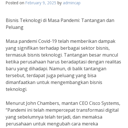
Posted on
February 9, 2025
by
admincap
Bisnis Teknologi di Masa Pandemi: Tantangan dan
Peluang
Masa pandemi Covid-19 telah memberikan dampak
yang signifikan terhadap berbagai sektor bisnis,
termasuk bisnis teknologi. Tantangan besar muncul
ketika perusahaan harus beradaptasi dengan realitas
baru yang dihadapi. Namun, di balik tantangan
tersebut, terdapat juga peluang yang bisa
dimanfaatkan untuk mengembangkan bisnis
teknologi.
Menurut John Chambers, mantan CEO Cisco Systems,
“Pandemi ini telah mempercepat transformasi digital
yang sebelumnya telah terjadi, dan memaksa
perusahaan untuk mengubah cara mereka