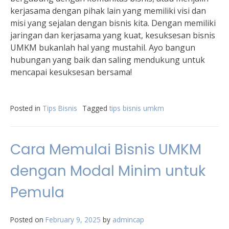
kerjasama dengan pihak lain yang memiliki visi dan
misi yang sejalan dengan bisnis kita. Dengan memiliki
jaringan dan kerjasama yang kuat, kesuksesan bisnis
UMKM bukanlah hal yang mustahil. Ayo bangun
hubungan yang baik dan saling mendukung untuk
mencapai kesuksesan bersama!
Posted in
Tips Bisnis
Tagged
tips bisnis umkm
Cara Memulai Bisnis UMKM
dengan Modal Minim untuk
Pemula
Posted on
February 9, 2025
by
admincap