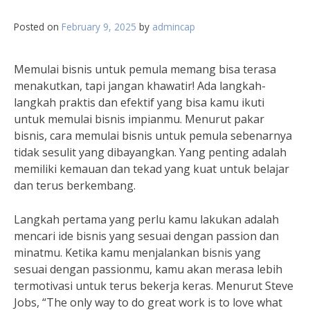
Posted on
February 9, 2025
by
admincap
Memulai bisnis untuk pemula memang bisa terasa
menakutkan, tapi jangan khawatir! Ada langkah-
langkah praktis dan efektif yang bisa kamu ikuti
untuk memulai bisnis impianmu. Menurut pakar
bisnis, cara memulai bisnis untuk pemula sebenarnya
tidak sesulit yang dibayangkan. Yang penting adalah
memiliki kemauan dan tekad yang kuat untuk belajar
dan terus berkembang.
Langkah pertama yang perlu kamu lakukan adalah
mencari ide bisnis yang sesuai dengan passion dan
minatmu. Ketika kamu menjalankan bisnis yang
sesuai dengan passionmu, kamu akan merasa lebih
termotivasi untuk terus bekerja keras. Menurut Steve
Jobs, “The only way to do great work is to love what