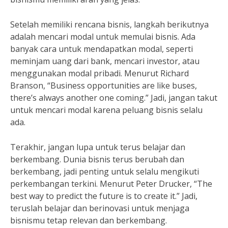
Setelah memiliki rencana bisnis, langkah berikutnya
adalah mencari modal untuk memulai bisnis. Ada
banyak cara untuk mendapatkan modal, seperti
meminjam uang dari bank, mencari investor, atau
menggunakan modal pribadi. Menurut Richard
Branson, “Business opportunities are like buses,
there’s always another one coming.” Jadi, jangan takut
untuk mencari modal karena peluang bisnis selalu
ada.
Terakhir, jangan lupa untuk terus belajar dan
berkembang. Dunia bisnis terus berubah dan
berkembang, jadi penting untuk selalu mengikuti
perkembangan terkini. Menurut Peter Drucker, “The
best way to predict the future is to create it.” Jadi,
teruslah belajar dan berinovasi untuk menjaga
bisnismu tetap relevan dan berkembang.