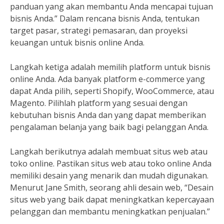
panduan yang akan membantu Anda mencapai tujuan
bisnis Anda.” Dalam rencana bisnis Anda, tentukan
target pasar, strategi pemasaran, dan proyeksi
keuangan untuk bisnis online Anda.
Langkah ketiga adalah memilih platform untuk bisnis
online Anda. Ada banyak platform e-commerce yang
dapat Anda pilih, seperti Shopify, WooCommerce, atau
Magento. Pilihlah platform yang sesuai dengan
kebutuhan bisnis Anda dan yang dapat memberikan
pengalaman belanja yang baik bagi pelanggan Anda.
Langkah berikutnya adalah membuat situs web atau
toko online. Pastikan situs web atau toko online Anda
memiliki desain yang menarik dan mudah digunakan.
Menurut Jane Smith, seorang ahli desain web, “Desain
situs web yang baik dapat meningkatkan kepercayaan
pelanggan dan membantu meningkatkan penjualan.”