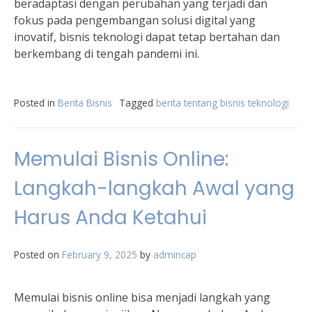
beradaptasi dengan perubahan yang terjadi dan
fokus pada pengembangan solusi digital yang
inovatif, bisnis teknologi dapat tetap bertahan dan
berkembang di tengah pandemi ini.
Posted in
Berita Bisnis
Tagged
berita tentang bisnis teknologi
Memulai Bisnis Online:
Langkah-langkah Awal yang
Harus Anda Ketahui
Posted on
February 9, 2025
by
admincap
Memulai bisnis online bisa menjadi langkah yang