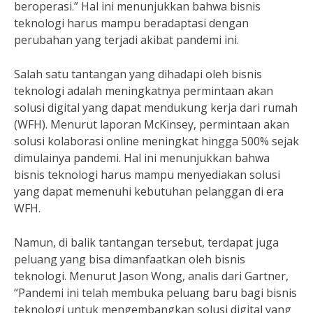
beroperasi.” Hal ini menunjukkan bahwa bisnis
teknologi harus mampu beradaptasi dengan
perubahan yang terjadi akibat pandemi ini.
Salah satu tantangan yang dihadapi oleh bisnis
teknologi adalah meningkatnya permintaan akan
solusi digital yang dapat mendukung kerja dari rumah
(WFH). Menurut laporan McKinsey, permintaan akan
solusi kolaborasi online meningkat hingga 500% sejak
dimulainya pandemi. Hal ini menunjukkan bahwa
bisnis teknologi harus mampu menyediakan solusi
yang dapat memenuhi kebutuhan pelanggan di era
WFH.
Namun, di balik tantangan tersebut, terdapat juga
peluang yang bisa dimanfaatkan oleh bisnis
teknologi. Menurut Jason Wong, analis dari Gartner,
“Pandemi ini telah membuka peluang baru bagi bisnis
teknologi untuk mengembangkan solusi digital yang