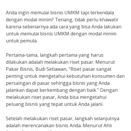
Anda ingin memulai bisnis UMKM tapi terkendala
dengan modal minim? Tenang, tidak perlu khawatir
karena sebenarnya ada cara yang bisa Anda lakukan
untuk memulai bisnis UMKM dengan modal minim
untuk pemula.
Pertama-tama, langkah pertama yang harus
dilakukan adalah melakukan riset pasar. Menurut
Pakar Bisnis, Budi Setiawan, “Riset pasar sangat
penting untuk mengetahui kebutuhan konsumen dan
persaingan di pasar sehingga bisnis yang Anda
jalankan dapat berkembang dengan baik.” Dengan
melakukan riset pasar, Anda bisa mengetahui
peluang bisnis yang tepat untuk Anda jalani.
Setelah melakukan riset pasar, langkah selanjutnya
adalah merencanakan bisnis Anda. Menurut Ahli