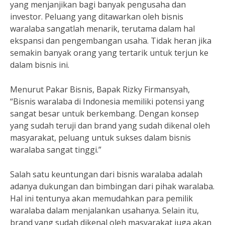
yang menjanjikan bagi banyak pengusaha dan
investor. Peluang yang ditawarkan oleh bisnis
waralaba sangatlah menarik, terutama dalam hal
ekspansi dan pengembangan usaha. Tidak heran jika
semakin banyak orang yang tertarik untuk terjun ke
dalam bisnis ini.
Menurut Pakar Bisnis, Bapak Rizky Firmansyah,
“Bisnis waralaba di Indonesia memiliki potensi yang
sangat besar untuk berkembang. Dengan konsep
yang sudah teruji dan brand yang sudah dikenal oleh
masyarakat, peluang untuk sukses dalam bisnis
waralaba sangat tinggi.”
Salah satu keuntungan dari bisnis waralaba adalah
adanya dukungan dan bimbingan dari pihak waralaba.
Hal ini tentunya akan memudahkan para pemilik
waralaba dalam menjalankan usahanya. Selain itu,
brand yang sudah dikenal oleh masyarakat juga akan