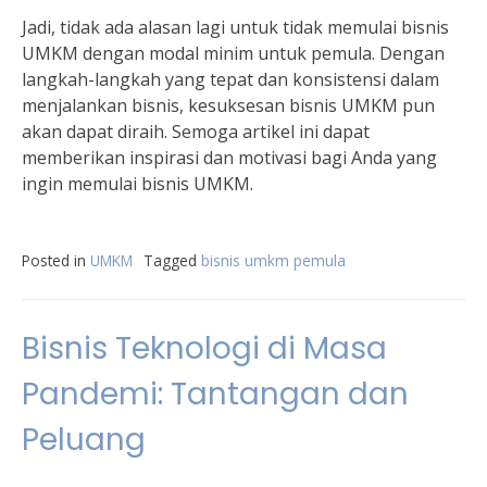
Jadi, tidak ada alasan lagi untuk tidak memulai bisnis
UMKM dengan modal minim untuk pemula. Dengan
langkah-langkah yang tepat dan konsistensi dalam
menjalankan bisnis, kesuksesan bisnis UMKM pun
akan dapat diraih. Semoga artikel ini dapat
memberikan inspirasi dan motivasi bagi Anda yang
ingin memulai bisnis UMKM.
Posted in
UMKM
Tagged
bisnis umkm pemula
Bisnis Teknologi di Masa
Pandemi: Tantangan dan
Peluang