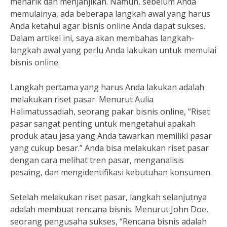
menarik dan menjanjikan. Namun, sebelum Anda
memulainya, ada beberapa langkah awal yang harus
Anda ketahui agar bisnis online Anda dapat sukses.
Dalam artikel ini, saya akan membahas langkah-
langkah awal yang perlu Anda lakukan untuk memulai
bisnis online.
Langkah pertama yang harus Anda lakukan adalah
melakukan riset pasar. Menurut Aulia
Halimatussadiah, seorang pakar bisnis online, “Riset
pasar sangat penting untuk mengetahui apakah
produk atau jasa yang Anda tawarkan memiliki pasar
yang cukup besar.” Anda bisa melakukan riset pasar
dengan cara melihat tren pasar, menganalisis
pesaing, dan mengidentifikasi kebutuhan konsumen.
Setelah melakukan riset pasar, langkah selanjutnya
adalah membuat rencana bisnis. Menurut John Doe,
seorang pengusaha sukses, “Rencana bisnis adalah