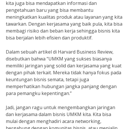
kita juga bisa mendapatkan informasi dan
pengetahuan baru yang bisa membantu
meningkatkan kualitas produk atau layanan yang kita
tawarkan. Dengan kerjasama yang baik pula, kita bisa
membagi risiko dan beban kerja sehingga bisnis kita
bisa berjalan lebih efisien dan produktif.
Dalam sebuah artikel di Harvard Business Review,
disebutkan bahwa “UMKM yang sukses biasanya
memiliki jaringan yang solid dan kerjasama yang kuat
dengan pihak terkait. Mereka tidak hanya fokus pada
keuntungan bisnis semata, tetapi juga
memperhatikan hubungan jangka panjang dengan
para pemangku kepentingan.”
Jadi, jangan ragu untuk mengembangkan jaringan
dan kerjasama dalam bisnis UMKM kita. Kita bisa
mulai dengan menghadiri acara networking,
bergabung dengan komunitas bisnis, atau menjalin