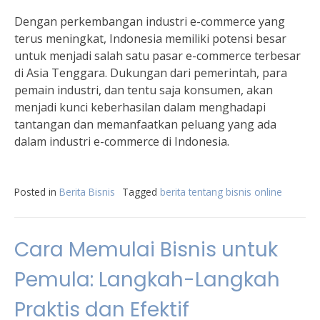
Dengan perkembangan industri e-commerce yang
terus meningkat, Indonesia memiliki potensi besar
untuk menjadi salah satu pasar e-commerce terbesar
di Asia Tenggara. Dukungan dari pemerintah, para
pemain industri, dan tentu saja konsumen, akan
menjadi kunci keberhasilan dalam menghadapi
tantangan dan memanfaatkan peluang yang ada
dalam industri e-commerce di Indonesia.
Posted in
Berita Bisnis
Tagged
berita tentang bisnis online
Cara Memulai Bisnis untuk
Pemula: Langkah-Langkah
Praktis dan Efektif