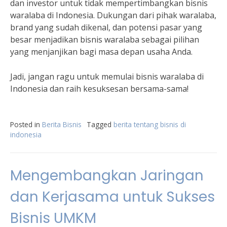
dan investor untuk tidak mempertimbangkan bisnis
waralaba di Indonesia. Dukungan dari pihak waralaba,
brand yang sudah dikenal, dan potensi pasar yang
besar menjadikan bisnis waralaba sebagai pilihan
yang menjanjikan bagi masa depan usaha Anda.
Jadi, jangan ragu untuk memulai bisnis waralaba di
Indonesia dan raih kesuksesan bersama-sama!
Posted in
Berita Bisnis
Tagged
berita tentang bisnis di
indonesia
Mengembangkan Jaringan
dan Kerjasama untuk Sukses
Bisnis UMKM