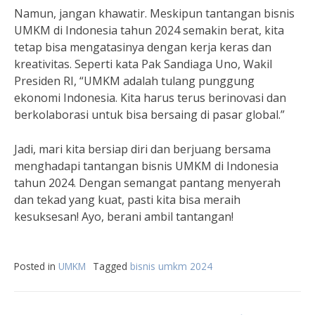
Namun, jangan khawatir. Meskipun tantangan bisnis
UMKM di Indonesia tahun 2024 semakin berat, kita
tetap bisa mengatasinya dengan kerja keras dan
kreativitas. Seperti kata Pak Sandiaga Uno, Wakil
Presiden RI, “UMKM adalah tulang punggung
ekonomi Indonesia. Kita harus terus berinovasi dan
berkolaborasi untuk bisa bersaing di pasar global.”
Jadi, mari kita bersiap diri dan berjuang bersama
menghadapi tantangan bisnis UMKM di Indonesia
tahun 2024. Dengan semangat pantang menyerah
dan tekad yang kuat, pasti kita bisa meraih
kesuksesan! Ayo, berani ambil tantangan!
Posted in
UMKM
Tagged
bisnis umkm 2024