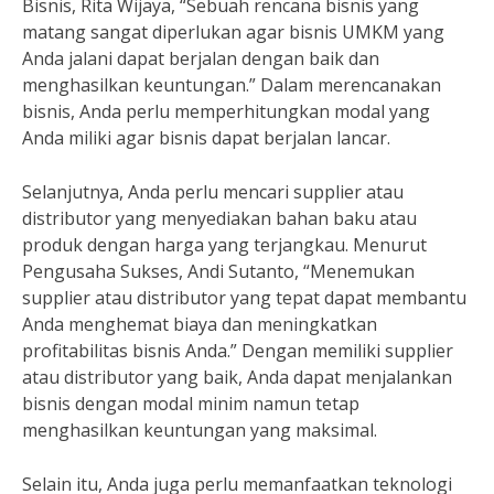
Bisnis, Rita Wijaya, “Sebuah rencana bisnis yang
matang sangat diperlukan agar bisnis UMKM yang
Anda jalani dapat berjalan dengan baik dan
menghasilkan keuntungan.” Dalam merencanakan
bisnis, Anda perlu memperhitungkan modal yang
Anda miliki agar bisnis dapat berjalan lancar.
Selanjutnya, Anda perlu mencari supplier atau
distributor yang menyediakan bahan baku atau
produk dengan harga yang terjangkau. Menurut
Pengusaha Sukses, Andi Sutanto, “Menemukan
supplier atau distributor yang tepat dapat membantu
Anda menghemat biaya dan meningkatkan
profitabilitas bisnis Anda.” Dengan memiliki supplier
atau distributor yang baik, Anda dapat menjalankan
bisnis dengan modal minim namun tetap
menghasilkan keuntungan yang maksimal.
Selain itu, Anda juga perlu memanfaatkan teknologi