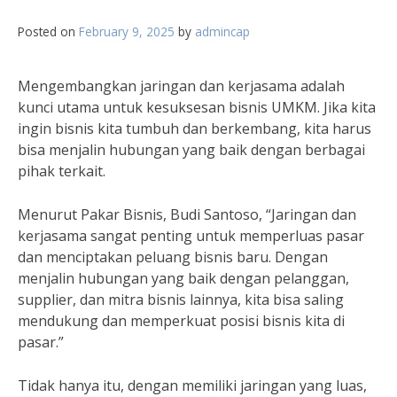
Posted on
February 9, 2025
by
admincap
Mengembangkan jaringan dan kerjasama adalah
kunci utama untuk kesuksesan bisnis UMKM. Jika kita
ingin bisnis kita tumbuh dan berkembang, kita harus
bisa menjalin hubungan yang baik dengan berbagai
pihak terkait.
Menurut Pakar Bisnis, Budi Santoso, “Jaringan dan
kerjasama sangat penting untuk memperluas pasar
dan menciptakan peluang bisnis baru. Dengan
menjalin hubungan yang baik dengan pelanggan,
supplier, dan mitra bisnis lainnya, kita bisa saling
mendukung dan memperkuat posisi bisnis kita di
pasar.”
Tidak hanya itu, dengan memiliki jaringan yang luas,