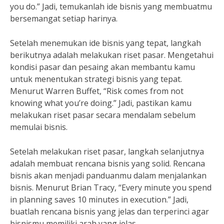
you do.” Jadi, temukanlah ide bisnis yang membuatmu
bersemangat setiap harinya.
Setelah menemukan ide bisnis yang tepat, langkah
berikutnya adalah melakukan riset pasar. Mengetahui
kondisi pasar dan pesaing akan membantu kamu
untuk menentukan strategi bisnis yang tepat.
Menurut Warren Buffet, “Risk comes from not
knowing what you’re doing.” Jadi, pastikan kamu
melakukan riset pasar secara mendalam sebelum
memulai bisnis.
Setelah melakukan riset pasar, langkah selanjutnya
adalah membuat rencana bisnis yang solid. Rencana
bisnis akan menjadi panduanmu dalam menjalankan
bisnis. Menurut Brian Tracy, “Every minute you spend
in planning saves 10 minutes in execution.” Jadi,
buatlah rencana bisnis yang jelas dan terperinci agar
bisnismu memiliki arah yang jelas.