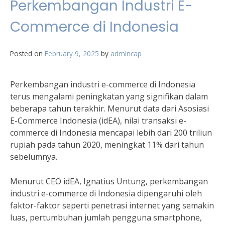
Perkembangan Industri E-
Commerce di Indonesia
Posted on
February 9, 2025
by
admincap
Perkembangan industri e-commerce di Indonesia
terus mengalami peningkatan yang signifikan dalam
beberapa tahun terakhir. Menurut data dari Asosiasi
E-Commerce Indonesia (idEA), nilai transaksi e-
commerce di Indonesia mencapai lebih dari 200 triliun
rupiah pada tahun 2020, meningkat 11% dari tahun
sebelumnya.
Menurut CEO idEA, Ignatius Untung, perkembangan
industri e-commerce di Indonesia dipengaruhi oleh
faktor-faktor seperti penetrasi internet yang semakin
luas, pertumbuhan jumlah pengguna smartphone,