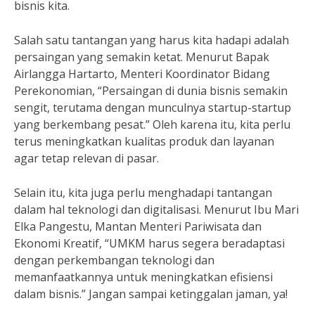
bisnis kita.
Salah satu tantangan yang harus kita hadapi adalah
persaingan yang semakin ketat. Menurut Bapak
Airlangga Hartarto, Menteri Koordinator Bidang
Perekonomian, “Persaingan di dunia bisnis semakin
sengit, terutama dengan munculnya startup-startup
yang berkembang pesat.” Oleh karena itu, kita perlu
terus meningkatkan kualitas produk dan layanan
agar tetap relevan di pasar.
Selain itu, kita juga perlu menghadapi tantangan
dalam hal teknologi dan digitalisasi. Menurut Ibu Mari
Elka Pangestu, Mantan Menteri Pariwisata dan
Ekonomi Kreatif, “UMKM harus segera beradaptasi
dengan perkembangan teknologi dan
memanfaatkannya untuk meningkatkan efisiensi
dalam bisnis.” Jangan sampai ketinggalan jaman, ya!