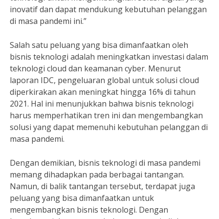
inovatif dan dapat mendukung kebutuhan pelanggan
di masa pandemi ini.”
Salah satu peluang yang bisa dimanfaatkan oleh
bisnis teknologi adalah meningkatkan investasi dalam
teknologi cloud dan keamanan cyber. Menurut
laporan IDC, pengeluaran global untuk solusi cloud
diperkirakan akan meningkat hingga 16% di tahun
2021. Hal ini menunjukkan bahwa bisnis teknologi
harus memperhatikan tren ini dan mengembangkan
solusi yang dapat memenuhi kebutuhan pelanggan di
masa pandemi.
Dengan demikian, bisnis teknologi di masa pandemi
memang dihadapkan pada berbagai tantangan.
Namun, di balik tantangan tersebut, terdapat juga
peluang yang bisa dimanfaatkan untuk
mengembangkan bisnis teknologi. Dengan