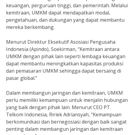
keuangan, perguruan tinggi, dan pemerintah. Melalui
kemitraan, UMKM dapat mendapatkan modal,
pengetahuan, dan dukungan yang dapat membantu
mereka berkembang.
Menurut Direktur Eksekutif Asosiasi Pengusaha
Indonesia (Apindo), Soekirman, “Kemitraan antara
UMKM dengan pihak lain seperti lembaga keuangan
dapat membantu meningkatkan kapasitas produksi
dan pemasaran UMKM sehingga dapat bersaing di
pasar global.”
Dalam membangun jaringan dan kemitraan, UMKM
perlu memiliki kemampuan untuk menjalin hubungan
yang baik dengan pihak lain. Menurut CEO PT.
Telkom Indonesia, Ririek Adriansyah, “Kemampuan
berkomunikasi dan bernegosiasi dengan baik sangat
penting dalam membangun jaringan dan kemitraan