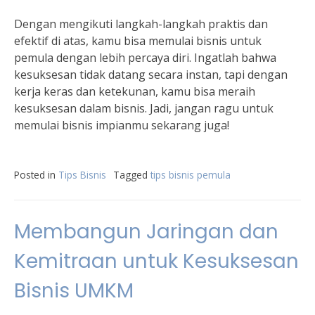
Dengan mengikuti langkah-langkah praktis dan
efektif di atas, kamu bisa memulai bisnis untuk
pemula dengan lebih percaya diri. Ingatlah bahwa
kesuksesan tidak datang secara instan, tapi dengan
kerja keras dan ketekunan, kamu bisa meraih
kesuksesan dalam bisnis. Jadi, jangan ragu untuk
memulai bisnis impianmu sekarang juga!
Posted in
Tips Bisnis
Tagged
tips bisnis pemula
Membangun Jaringan dan
Kemitraan untuk Kesuksesan
Bisnis UMKM