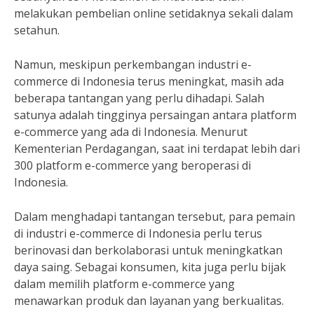
melakukan pembelian online setidaknya sekali dalam
setahun.
Namun, meskipun perkembangan industri e-
commerce di Indonesia terus meningkat, masih ada
beberapa tantangan yang perlu dihadapi. Salah
satunya adalah tingginya persaingan antara platform
e-commerce yang ada di Indonesia. Menurut
Kementerian Perdagangan, saat ini terdapat lebih dari
300 platform e-commerce yang beroperasi di
Indonesia.
Dalam menghadapi tantangan tersebut, para pemain
di industri e-commerce di Indonesia perlu terus
berinovasi dan berkolaborasi untuk meningkatkan
daya saing. Sebagai konsumen, kita juga perlu bijak
dalam memilih platform e-commerce yang
menawarkan produk dan layanan yang berkualitas.