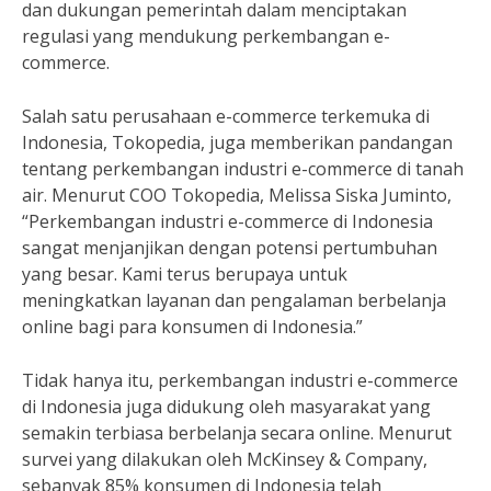
dan dukungan pemerintah dalam menciptakan
regulasi yang mendukung perkembangan e-
commerce.
Salah satu perusahaan e-commerce terkemuka di
Indonesia, Tokopedia, juga memberikan pandangan
tentang perkembangan industri e-commerce di tanah
air. Menurut COO Tokopedia, Melissa Siska Juminto,
“Perkembangan industri e-commerce di Indonesia
sangat menjanjikan dengan potensi pertumbuhan
yang besar. Kami terus berupaya untuk
meningkatkan layanan dan pengalaman berbelanja
online bagi para konsumen di Indonesia.”
Tidak hanya itu, perkembangan industri e-commerce
di Indonesia juga didukung oleh masyarakat yang
semakin terbiasa berbelanja secara online. Menurut
survei yang dilakukan oleh McKinsey & Company,
sebanyak 85% konsumen di Indonesia telah