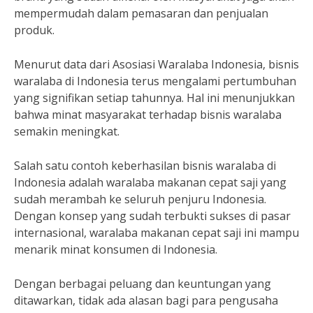
mempermudah dalam pemasaran dan penjualan
produk.
Menurut data dari Asosiasi Waralaba Indonesia, bisnis
waralaba di Indonesia terus mengalami pertumbuhan
yang signifikan setiap tahunnya. Hal ini menunjukkan
bahwa minat masyarakat terhadap bisnis waralaba
semakin meningkat.
Salah satu contoh keberhasilan bisnis waralaba di
Indonesia adalah waralaba makanan cepat saji yang
sudah merambah ke seluruh penjuru Indonesia.
Dengan konsep yang sudah terbukti sukses di pasar
internasional, waralaba makanan cepat saji ini mampu
menarik minat konsumen di Indonesia.
Dengan berbagai peluang dan keuntungan yang
ditawarkan, tidak ada alasan bagi para pengusaha