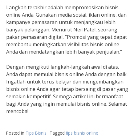
Langkah terakhir adalah mempromosikan bisnis
online Anda. Gunakan media sosial, iklan online, dan
kampanye pemasaran untuk menjangkau lebih
banyak pelanggan. Menurut Neil Patel, seorang
pakar pemasaran digital, “Promosi yang tepat dapat
membantu meningkatkan visibilitas bisnis online
Anda dan mendatangkan lebih banyak penjualan.”
Dengan mengikuti langkah-langkah awal di atas,
Anda dapat memulai bisnis online Anda dengan baik.
Ingatlah untuk terus belajar dan mengembangkan
bisnis online Anda agar tetap bersaing di pasar yang
semakin kompetitif. Semoga artikel ini bermanfaat
bagi Anda yang ingin memulai bisnis online. Selamat
mencoba!
Posted in
Tips Bisnis
Tagged
tips bisnis online