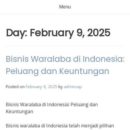
Menu
Day:
February 9, 2025
Bisnis Waralaba di Indonesia:
Peluang dan Keuntungan
Posted on
February 9, 2025
by
admincap
Bisnis Waralaba di Indonesia: Peluang dan
Keuntungan
Bisnis waralaba di Indonesia telah menjadi pilihan