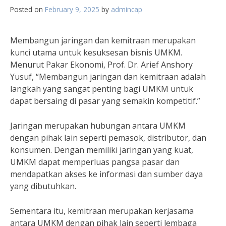
Posted on
February 9, 2025
by
admincap
Membangun jaringan dan kemitraan merupakan
kunci utama untuk kesuksesan bisnis UMKM.
Menurut Pakar Ekonomi, Prof. Dr. Arief Anshory
Yusuf, “Membangun jaringan dan kemitraan adalah
langkah yang sangat penting bagi UMKM untuk
dapat bersaing di pasar yang semakin kompetitif.”
Jaringan merupakan hubungan antara UMKM
dengan pihak lain seperti pemasok, distributor, dan
konsumen. Dengan memiliki jaringan yang kuat,
UMKM dapat memperluas pangsa pasar dan
mendapatkan akses ke informasi dan sumber daya
yang dibutuhkan.
Sementara itu, kemitraan merupakan kerjasama
antara UMKM dengan pihak lain seperti lembaga