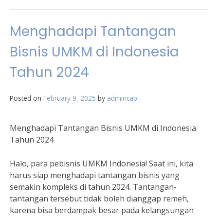
Menghadapi Tantangan
Bisnis UMKM di Indonesia
Tahun 2024
Posted on
February 9, 2025
by
admincap
Menghadapi Tantangan Bisnis UMKM di Indonesia
Tahun 2024
Halo, para pebisnis UMKM Indonesia! Saat ini, kita
harus siap menghadapi tantangan bisnis yang
semakin kompleks di tahun 2024. Tantangan-
tantangan tersebut tidak boleh dianggap remeh,
karena bisa berdampak besar pada kelangsungan