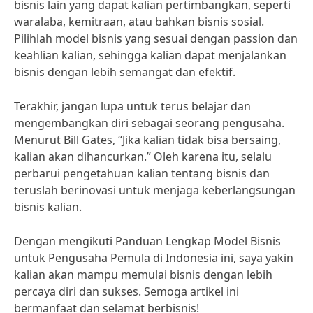
bisnis lain yang dapat kalian pertimbangkan, seperti
waralaba, kemitraan, atau bahkan bisnis sosial.
Pilihlah model bisnis yang sesuai dengan passion dan
keahlian kalian, sehingga kalian dapat menjalankan
bisnis dengan lebih semangat dan efektif.
Terakhir, jangan lupa untuk terus belajar dan
mengembangkan diri sebagai seorang pengusaha.
Menurut Bill Gates, “Jika kalian tidak bisa bersaing,
kalian akan dihancurkan.” Oleh karena itu, selalu
perbarui pengetahuan kalian tentang bisnis dan
teruslah berinovasi untuk menjaga keberlangsungan
bisnis kalian.
Dengan mengikuti Panduan Lengkap Model Bisnis
untuk Pengusaha Pemula di Indonesia ini, saya yakin
kalian akan mampu memulai bisnis dengan lebih
percaya diri dan sukses. Semoga artikel ini
bermanfaat dan selamat berbisnis!