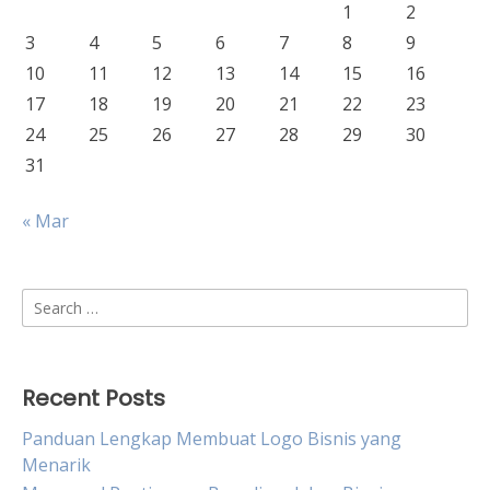
1
2
3
4
5
6
7
8
9
10
11
12
13
14
15
16
17
18
19
20
21
22
23
24
25
26
27
28
29
30
31
« Mar
Search
for:
Recent Posts
Panduan Lengkap Membuat Logo Bisnis yang
Menarik