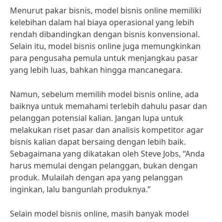
Menurut pakar bisnis, model bisnis online memiliki
kelebihan dalam hal biaya operasional yang lebih
rendah dibandingkan dengan bisnis konvensional.
Selain itu, model bisnis online juga memungkinkan
para pengusaha pemula untuk menjangkau pasar
yang lebih luas, bahkan hingga mancanegara.
Namun, sebelum memilih model bisnis online, ada
baiknya untuk memahami terlebih dahulu pasar dan
pelanggan potensial kalian. Jangan lupa untuk
melakukan riset pasar dan analisis kompetitor agar
bisnis kalian dapat bersaing dengan lebih baik.
Sebagaimana yang dikatakan oleh Steve Jobs, “Anda
harus memulai dengan pelanggan, bukan dengan
produk. Mulailah dengan apa yang pelanggan
inginkan, lalu bangunlah produknya.”
Selain model bisnis online, masih banyak model