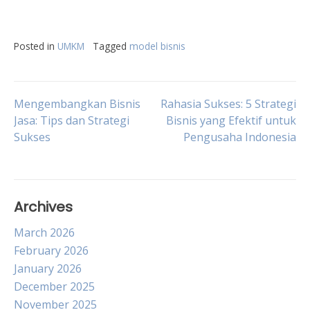
Posted in
UMKM
Tagged
model bisnis
Post
Mengembangkan Bisnis
Rahasia Sukses: 5 Strategi
Jasa: Tips dan Strategi
Bisnis yang Efektif untuk
Sukses
Pengusaha Indonesia
navigation
Archives
March 2026
February 2026
January 2026
December 2025
November 2025