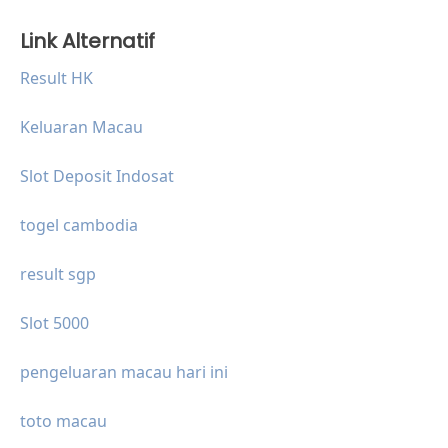
Link Alternatif
Result HK
Keluaran Macau
Slot Deposit Indosat
togel cambodia
result sgp
Slot 5000
pengeluaran macau hari ini
toto macau