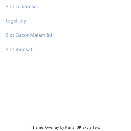
Slot Telkomsel
togel sdy
Slot Gacor Malam Ini
Slot Indosat
Theme: Overlay by
Kaira
.
Extra Text