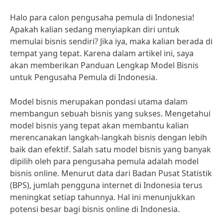
Halo para calon pengusaha pemula di Indonesia!
Apakah kalian sedang menyiapkan diri untuk
memulai bisnis sendiri? Jika iya, maka kalian berada di
tempat yang tepat. Karena dalam artikel ini, saya
akan memberikan Panduan Lengkap Model Bisnis
untuk Pengusaha Pemula di Indonesia.
Model bisnis merupakan pondasi utama dalam
membangun sebuah bisnis yang sukses. Mengetahui
model bisnis yang tepat akan membantu kalian
merencanakan langkah-langkah bisnis dengan lebih
baik dan efektif. Salah satu model bisnis yang banyak
dipilih oleh para pengusaha pemula adalah model
bisnis online. Menurut data dari Badan Pusat Statistik
(BPS), jumlah pengguna internet di Indonesia terus
meningkat setiap tahunnya. Hal ini menunjukkan
potensi besar bagi bisnis online di Indonesia.