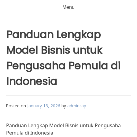
Menu
Panduan Lengkap
Model Bisnis untuk
Pengusaha Pemula di
Indonesia
Posted on
January 13, 2026
by
admincap
Panduan Lengkap Model Bisnis untuk Pengusaha
Pemula di Indonesia