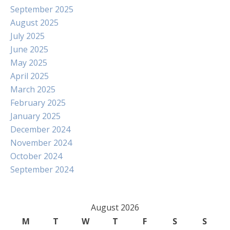
September 2025
August 2025
July 2025
June 2025
May 2025
April 2025
March 2025
February 2025
January 2025
December 2024
November 2024
October 2024
September 2024
August 2026
M
T
W
T
F
S
S