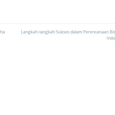
aha
Langkah-langkah Sukses dalam Perencanaan Bis
Indo