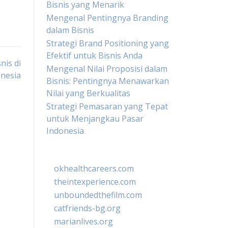
Bisnis yang Menarik
Mengenal Pentingnya Branding
dalam Bisnis
Strategi Brand Positioning yang
Efektif untuk Bisnis Anda
nis di
Mengenal Nilai Proposisi dalam
nesia
Bisnis: Pentingnya Menawarkan
Nilai yang Berkualitas
Strategi Pemasaran yang Tepat
untuk Menjangkau Pasar
Indonesia
okhealthcareers.com
theintexperience.com
unboundedthefilm.com
catfriends-bg.org
marianlives.org