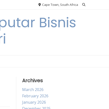
Cape Town, South Africa
utar Bisnis
i
Archives
March 2026
February 2026
January 2026
December 2025